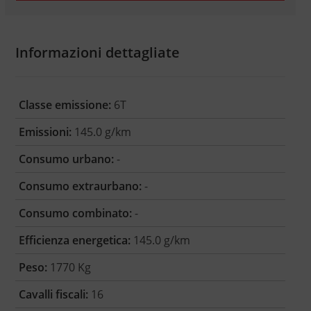
Informazioni dettagliate
Classe emissione:
6T
Emissioni:
145.0 g/km
Consumo urbano:
-
Consumo extraurbano:
-
Consumo combinato:
-
Efficienza energetica:
145.0 g/km
Peso:
1770 Kg
Cavalli fiscali:
16