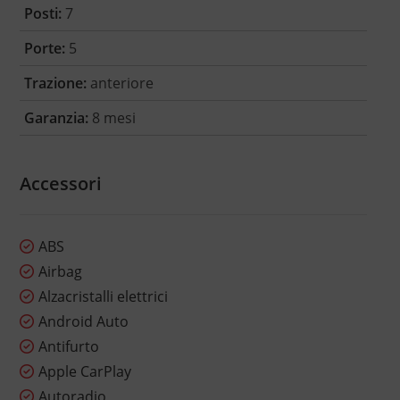
Posti:
7
Porte:
5
Trazione:
anteriore
Garanzia:
8 mesi
Accessori
ABS
Airbag
Alzacristalli elettrici
Android Auto
Antifurto
Apple CarPlay
Autoradio