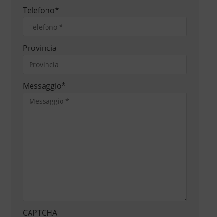
Telefono
*
Provincia
Messaggio
*
CAPTCHA