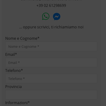
+39 02 61298699
... oppure scrivici, ti richiamiamo noi
Nome e Cognome
*
Email
*
Telefono
*
Provincia
Informazioni
*