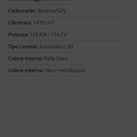
Carburante:
Benzina/GPL
3
Cilindrata:
1499 cm
Potenza:
128 KW / 174 CV
Tipo cambio:
Automatico (6)
Colore interno:
Pelle Nero
Colore esterno:
Nero metallizzato