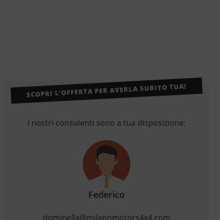
SCOPRI L’OFFERTA PER AVERLA SUBITO TUA!
I nostri consulenti sono a tua disposizione:
Federico
dominella@milanomotors4x4.com