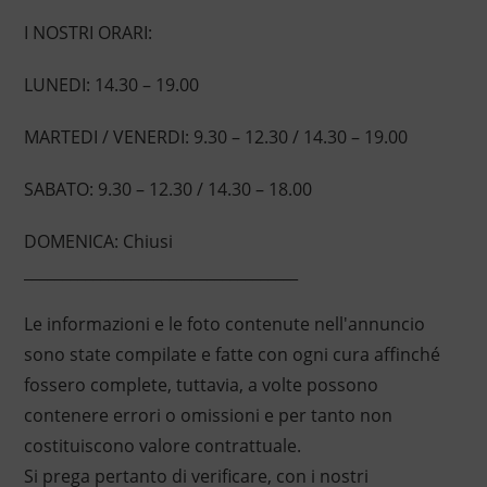
I NOSTRI ORARI:
LUNEDI: 14.30 – 19.00
MARTEDI / VENERDI: 9.30 – 12.30 / 14.30 – 19.00
SABATO: 9.30 – 12.30 / 14.30 – 18.00
DOMENICA: Chiusi
____________________________________
Le informazioni e le foto contenute nell'annuncio
sono state compilate e fatte con ogni cura affinché
fossero complete, tuttavia, a volte possono
contenere errori o omissioni e per tanto non
costituiscono valore contrattuale.
Si prega pertanto di verificare, con i nostri