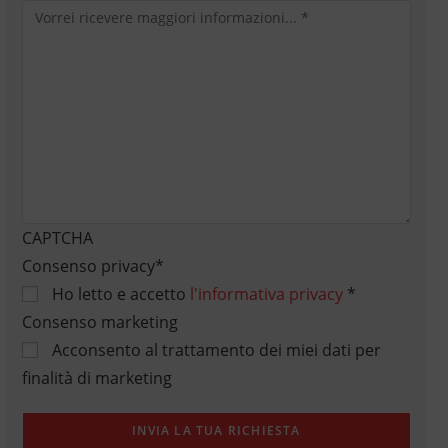
CAPTCHA
Consenso privacy
*
Ho letto e accetto
l'informativa privacy
*
Consenso marketing
Acconsento al trattamento dei miei dati per
finalità di marketing