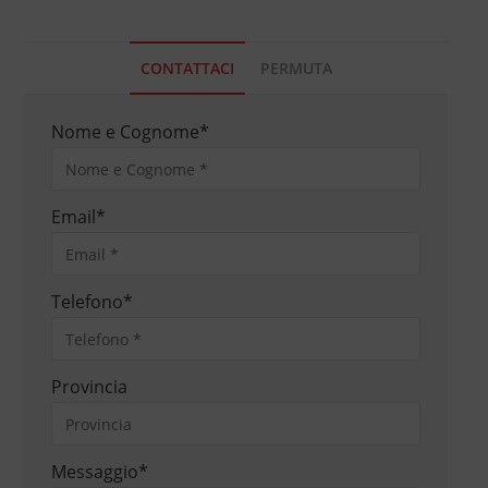
CONTATTACI
PERMUTA
Nome e Cognome
*
Email
*
Telefono
*
Provincia
Messaggio
*