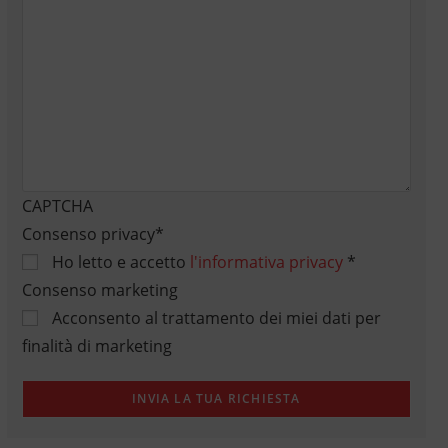
CAPTCHA
Consenso privacy
*
Ho letto e accetto
l'informativa privacy
*
Consenso marketing
Acconsento al trattamento dei miei dati per
finalità di marketing