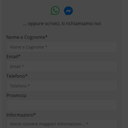
... oppure scrivici, ti richiamiamo noi
Nome e Cognome
*
Email
*
Telefono
*
Provincia
Informazioni
*