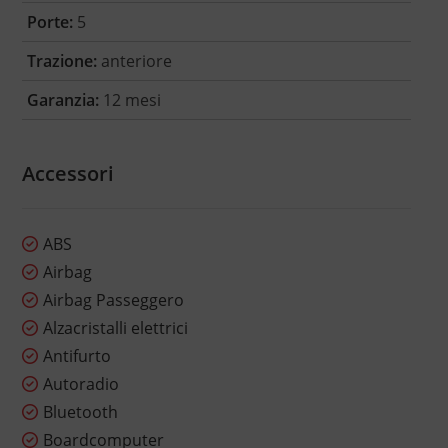
Porte:
5
Trazione:
anteriore
Garanzia:
12 mesi
Accessori
ABS
Airbag
Airbag Passeggero
Alzacristalli elettrici
Antifurto
Autoradio
Bluetooth
Boardcomputer