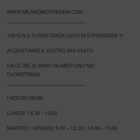
WWW.MILANOMOTORS4X4.COM
____________________________________
100 SUV E FUORISTRADA USATI IN ESPOSIZIONE !!!
ACQUISTIAMO IL VOSTRO 4X4 USATO
DA OLTRE 20 ANNI I NUMERI UNO NEI
FUORISTRADA
____________________________________
I NOSTRI ORARI:
LUNEDI: 14.30 – 19.00
MARTEDI / VENERDI: 9.30 – 12.30 / 14.30 – 19.00