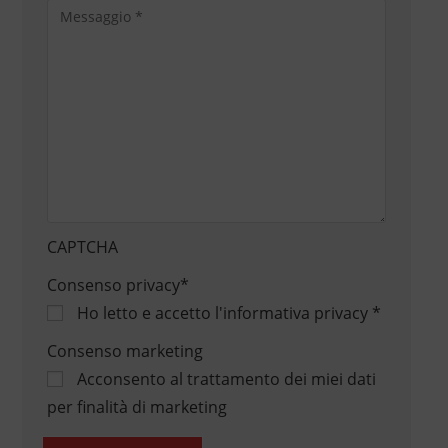
CAPTCHA
Consenso privacy
*
Ho letto e accetto
l'informativa privacy
*
Consenso marketing
Acconsento al trattamento dei miei dati
per finalità di marketing