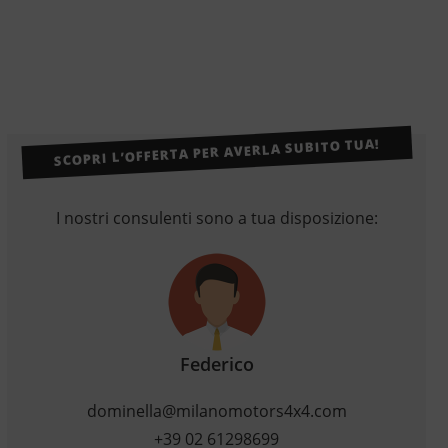
SCOPRI L’OFFERTA PER AVERLA SUBITO TUA!
I nostri consulenti sono a tua disposizione:
Federico
dominella@milanomotors4x4.com
+39 02 61298699