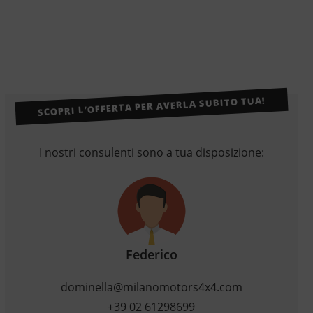
SCOPRI L’OFFERTA PER AVERLA SUBITO TUA!
I nostri consulenti sono a tua disposizione:
Federico
dominella@milanomotors4x4.com
+39 02 61298699