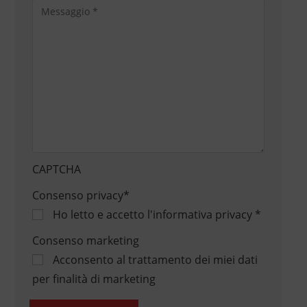
CAPTCHA
Consenso privacy
*
Ho letto e accetto
l'informativa privacy
*
Consenso marketing
Acconsento al trattamento dei miei dati
per finalità di marketing