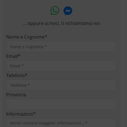
... oppure scrivici, ti richiamiamo noi
Nome e Cognome
*
Email
*
Telefono
*
Provincia
Informazioni
*