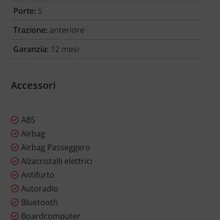
Porte:
5
Trazione:
anteriore
Garanzia:
12 mesi
Accessori
ABS
Airbag
Airbag Passeggero
Alzacristalli elettrici
Antifurto
Autoradio
Bluetooth
Boardcomputer