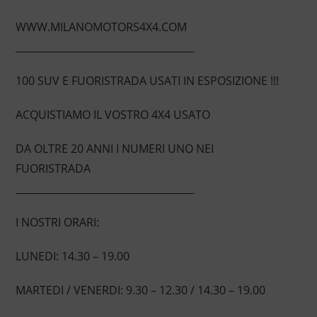
WWW.MILANOMOTORS4X4.COM
____________________________________
100 SUV E FUORISTRADA USATI IN ESPOSIZIONE !!!
ACQUISTIAMO IL VOSTRO 4X4 USATO
DA OLTRE 20 ANNI I NUMERI UNO NEI
FUORISTRADA
____________________________________
I NOSTRI ORARI:
LUNEDI: 14.30 – 19.00
MARTEDI / VENERDI: 9.30 – 12.30 / 14.30 – 19.00