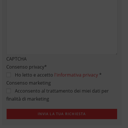
CAPTCHA
Consenso privacy
*
Ho letto e accetto
l'informativa privacy
*
Consenso marketing
Acconsento al trattamento dei miei dati per
finalità di marketing