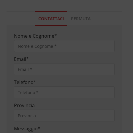
CONTATTACI
PERMUTA
Nome e Cognome
*
Email
*
Telefono
*
Provincia
Messaggio
*