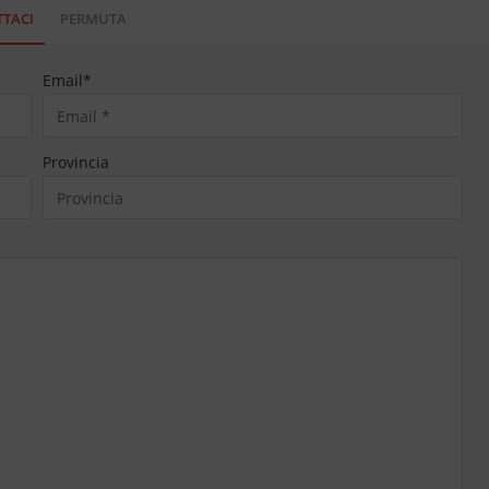
TACI
PERMUTA
Email
*
Provincia