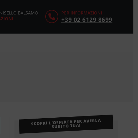
CINISELLO BALSAMO
PER INFORMAZIONI
AZIONI
+39 02 6129 8699
SCOPRI L’OFFERTA PER AVERLA
SUBITO TUA!