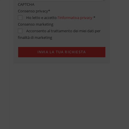
CAPTCHA
Consenso privacy
*
Ho letto e accetto
l'informativa privacy
*
Consenso marketing
Acconsento al trattamento dei miei dati per
finalità di marketing