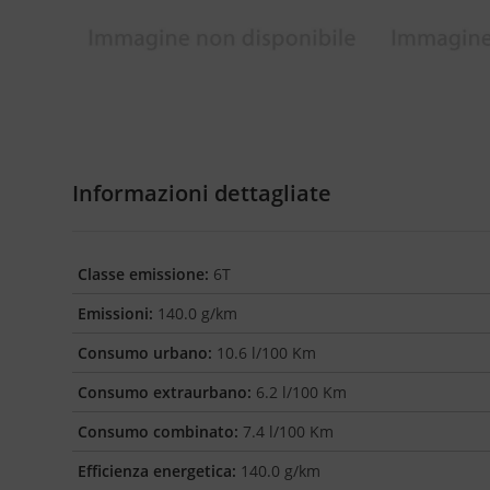
Informazioni dettagliate
Classe emissione:
6T
Emissioni:
140.0 g/km
Consumo urbano:
10.6 l/100 Km
Consumo extraurbano:
6.2 l/100 Km
Consumo combinato:
7.4 l/100 Km
Efficienza energetica:
140.0 g/km