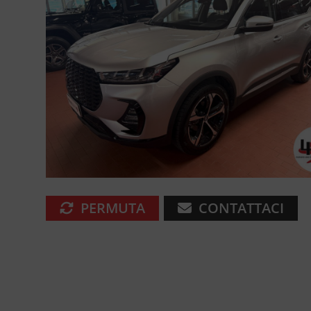
PERMUTA
CONTATTACI