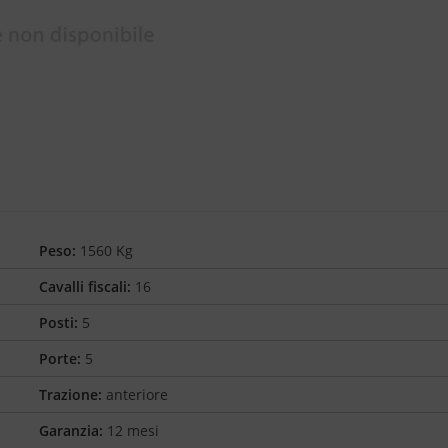
Peso:
1560 Kg
Cavalli fiscali:
16
Posti:
5
Porte:
5
Trazione:
anteriore
Garanzia:
12 mesi