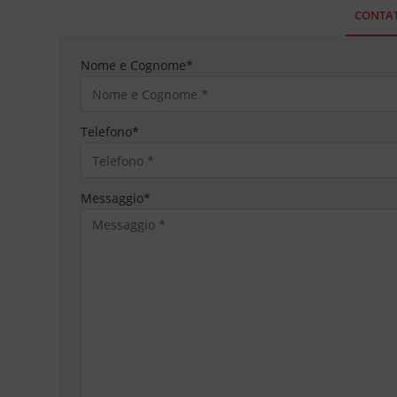
CONTAT
Nome e Cognome
*
Telefono
*
Messaggio
*