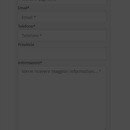
Email
*
Telefono
*
Provincia
Informazioni
*