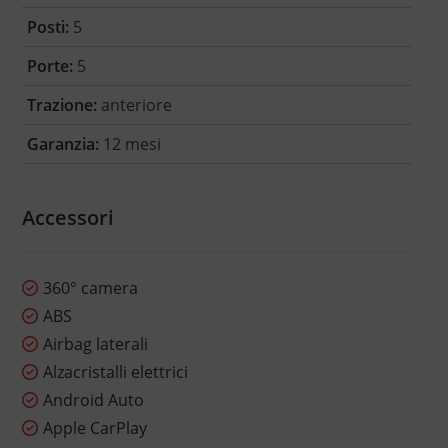
Posti:
5
Porte:
5
Trazione:
anteriore
Garanzia:
12 mesi
Accessori
360° camera
ABS
Airbag laterali
Alzacristalli elettrici
Android Auto
Apple CarPlay