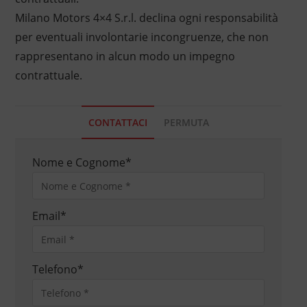
Milano Motors 4×4 S.r.l. declina ogni responsabilità
per eventuali involontarie incongruenze, che non
rappresentano in alcun modo un impegno
contrattuale.
CONTATTACI
PERMUTA
Nome e Cognome
*
Email
*
Telefono
*