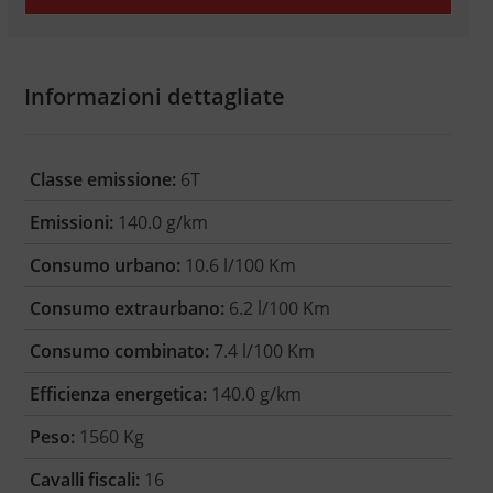
Informazioni dettagliate
Classe emissione:
6T
Emissioni:
140.0 g/km
Consumo urbano:
10.6 l/100 Km
Consumo extraurbano:
6.2 l/100 Km
Consumo combinato:
7.4 l/100 Km
Efficienza energetica:
140.0 g/km
Peso:
1560 Kg
Cavalli fiscali:
16