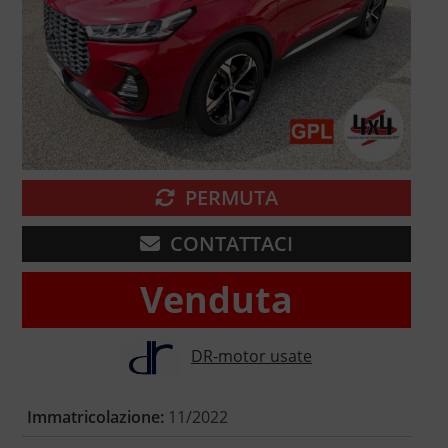
PERMUTA
CONTATTACI
Venduta
DR-motor usate
Immatricolazione:
11/2022