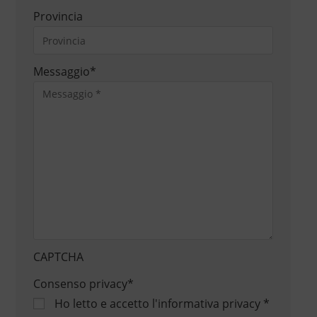
Provincia
Messaggio
*
CAPTCHA
Consenso privacy
*
Ho letto e accetto
l'informativa privacy
*