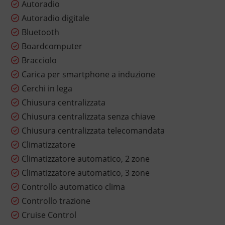
Autoradio
Autoradio digitale
Bluetooth
Boardcomputer
Bracciolo
Carica per smartphone a induzione
Cerchi in lega
Chiusura centralizzata
Chiusura centralizzata senza chiave
Chiusura centralizzata telecomandata
Climatizzatore
Climatizzatore automatico, 2 zone
Climatizzatore automatico, 3 zone
Controllo automatico clima
Controllo trazione
Cruise Control