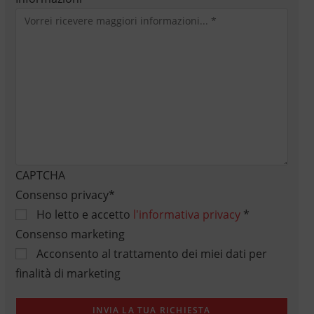
CAPTCHA
Consenso privacy
*
Ho letto e accetto
l'informativa privacy
*
Consenso marketing
Acconsento al trattamento dei miei dati per
finalità di marketing