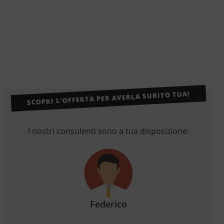
SCOPRI L’OFFERTA PER AVERLA SUBITO TUA!
I nostri consulenti sono a tua disposizione:
Federico