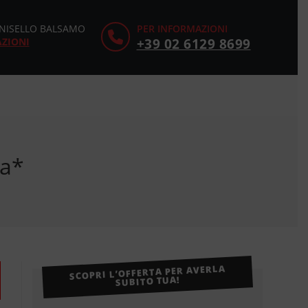
CINISELLO BALSAMO
PER INFORMAZIONI
AZIONI
+39 02 6129 8699
ta*
SCOPRI L’OFFERTA PER AVERLA
SUBITO TUA!