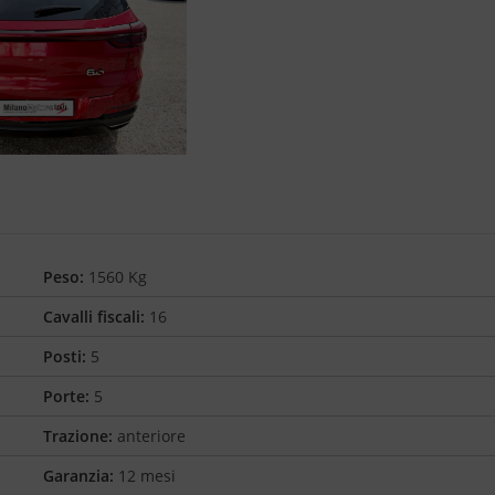
Peso:
1560 Kg
Cavalli fiscali:
16
Posti:
5
Porte:
5
Trazione:
anteriore
Garanzia:
12 mesi