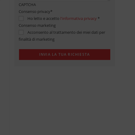
CAPTCHA
Consenso privacy
*
Ho letto e accetto
l'informativa privacy
*
Consenso marketing
Acconsento al trattamento dei miei dati per
finalità di marketing