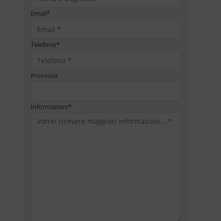
Email
*
Telefono
*
Provincia
Informazioni
*