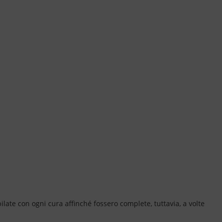
ate con ogni cura affinché fossero complete, tuttavia, a volte