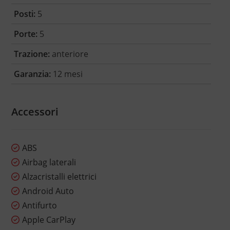
Posti:
5
Porte:
5
Trazione:
anteriore
Garanzia:
12 mesi
Accessori
ABS
Airbag laterali
Alzacristalli elettrici
Android Auto
Antifurto
Apple CarPlay