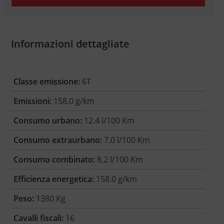
Informazioni dettagliate
Classe emissione:
6T
Emissioni:
158.0 g/km
Consumo urbano:
12.4 l/100 Km
Consumo extraurbano:
7.0 l/100 Km
Consumo combinato:
8.2 l/100 Km
Efficienza energetica:
158.0 g/km
Peso:
1380 Kg
Cavalli fiscali:
16