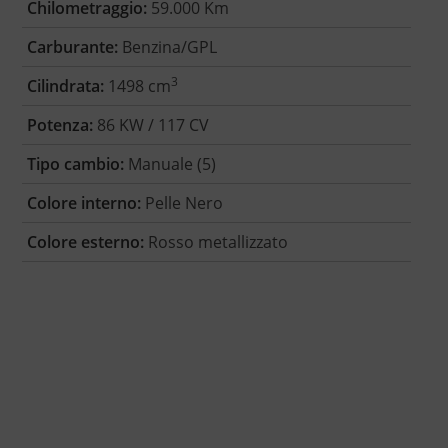
Chilometraggio:
59.000 Km
Carburante:
Benzina/GPL
3
Cilindrata:
1498 cm
Potenza:
86 KW / 117 CV
Tipo cambio:
Manuale (5)
Colore interno:
Pelle Nero
Colore esterno:
Rosso metallizzato