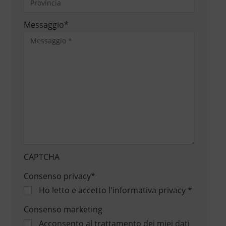
Messaggio
*
CAPTCHA
Consenso privacy
*
Ho letto e accetto
l'informativa privacy
*
Consenso marketing
Acconsento al trattamento dei miei dati