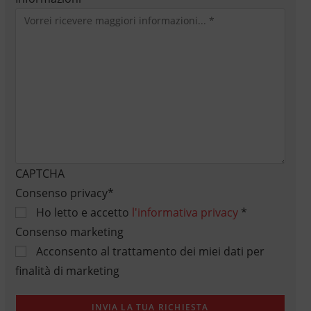
CAPTCHA
Consenso privacy
*
Ho letto e accetto
l'informativa privacy
*
Consenso marketing
Acconsento al trattamento dei miei dati per
finalità di marketing