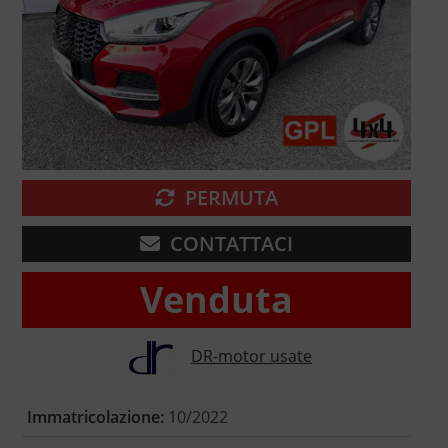
PERMUTA
CONTATTACI
Venduta
DR-motor usate
Immatricolazione:
10/2022