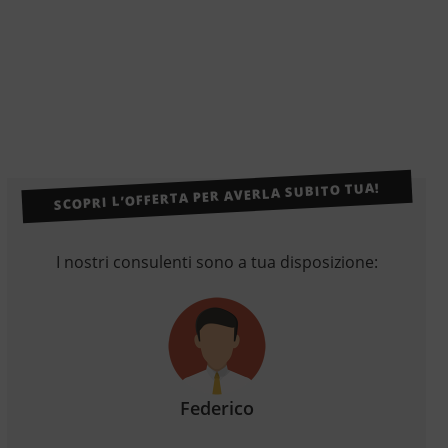
SCOPRI L’OFFERTA PER AVERLA SUBITO TUA!
I nostri consulenti sono a tua disposizione:
Federico