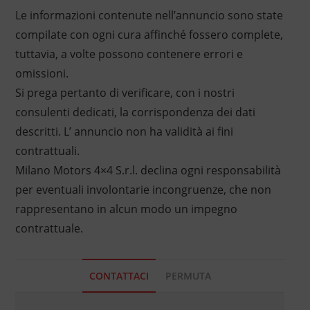
Le informazioni contenute nell’annuncio sono state
compilate con ogni cura affinché fossero complete,
tuttavia, a volte possono contenere errori e
omissioni.
Si prega pertanto di verificare, con i nostri
consulenti dedicati, la corrispondenza dei dati
descritti. L’ annuncio non ha validità ai fini
contrattuali.
Milano Motors 4×4 S.r.l. declina ogni responsabilità
per eventuali involontarie incongruenze, che non
rappresentano in alcun modo un impegno
contrattuale.
CONTATTACI
PERMUTA