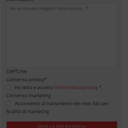
CAPTCHA
Consenso privacy
*
Ho letto e accetto
l'informativa privacy
*
Consenso marketing
Acconsento al trattamento dei miei dati per
finalità di marketing