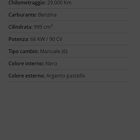
Chilometraggio:
29.000 Km
Carburante:
Benzina
3
Cilindrata:
999 cm
Potenza:
66 KW / 90 CV
Tipo cambio:
Manuale (6)
Colore interno:
Nero
Colore esterno:
Argento pastello