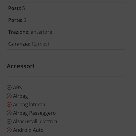
Posti:
5
Porte:
5
Trazione:
anteriore
Garanzia:
12 mesi
Accessori
ABS
Airbag
Airbag laterali
Airbag Passeggero
Alzacristalli elettrici
Android Auto