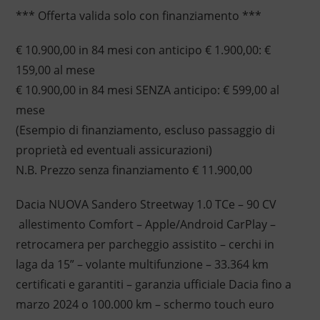
*** Offerta valida solo con finanziamento ***
€ 10.900,00 in 84 mesi con anticipo € 1.900,00: €
159,00 al mese
€ 10.900,00 in 84 mesi SENZA anticipo: € 599,00 al
mese
(Esempio di finanziamento, escluso passaggio di
proprietà ed eventuali assicurazioni)
N.B. Prezzo senza finanziamento € 11.900,00
Dacia NUOVA Sandero Streetway 1.0 TCe – 90 CV
allestimento Comfort – Apple/Android CarPlay –
retrocamera per parcheggio assistito – cerchi in
laga da 15” – volante multifunzione – 33.364 km
certificati e garantiti – garanzia ufficiale Dacia fino a
marzo 2024 o 100.000 km – schermo touch euro