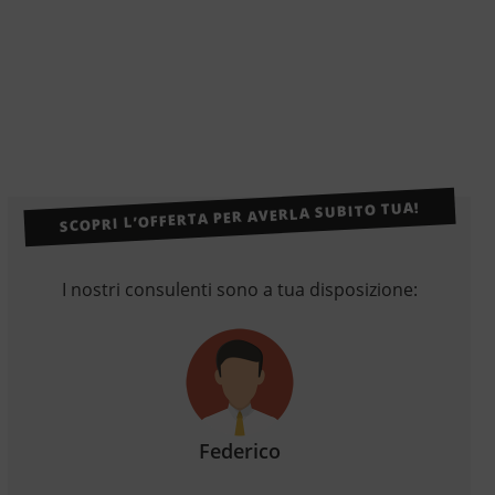
SCOPRI L’OFFERTA PER AVERLA SUBITO TUA!
I nostri consulenti sono a tua disposizione:
Federico