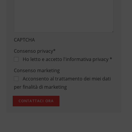
CAPTCHA
Consenso privacy
*
Ho letto e accetto
l'informativa privacy
*
Consenso marketing
Acconsento al trattamento dei miei dati
per finalità di marketing