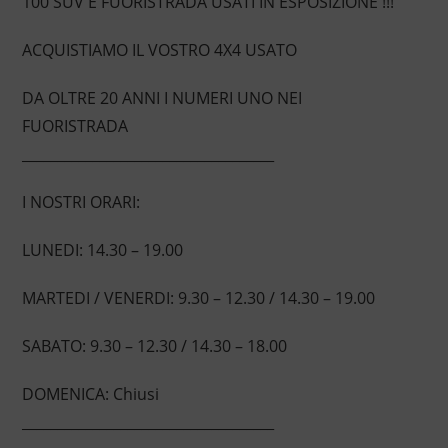
100 SUV E FUORISTRADA USATI IN ESPOSIZIONE !!!
ACQUISTIAMO IL VOSTRO 4X4 USATO
DA OLTRE 20 ANNI I NUMERI UNO NEI
FUORISTRADA
____________________________________
I NOSTRI ORARI:
LUNEDI: 14.30 – 19.00
MARTEDI / VENERDI: 9.30 – 12.30 / 14.30 – 19.00
SABATO: 9.30 – 12.30 / 14.30 – 18.00
DOMENICA: Chiusi
____________________________________