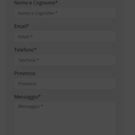
Nome e Cognome
*
Email
*
Telefono
*
Provincia
Messaggio
*