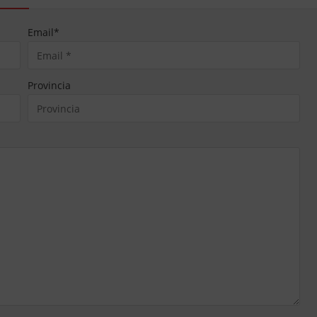
Email
*
Provincia