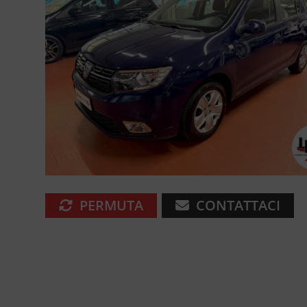
PERMUTA
CONTATTACI