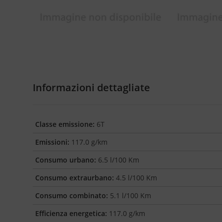
Informazioni dettagliate
Classe emissione:
6T
Emissioni:
117.0 g/km
Consumo urbano:
6.5 l/100 Km
Consumo extraurbano:
4.5 l/100 Km
Consumo combinato:
5.1 l/100 Km
Efficienza energetica:
117.0 g/km