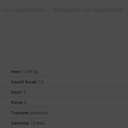
Peso:
1139 Kg
Cavalli fiscali:
12
Posti:
5
Porte:
5
Trazione:
anteriore
Garanzia:
12 mesi