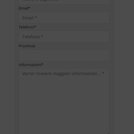
Email
*
Telefono
*
Provincia
Informazioni
*