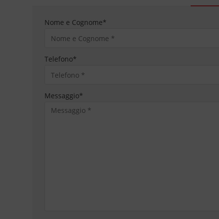
Nome e Cognome
*
Telefono
*
Messaggio
*