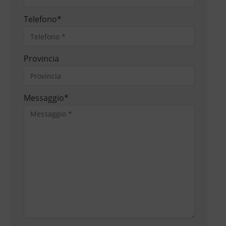
Telefono
*
Provincia
Messaggio
*