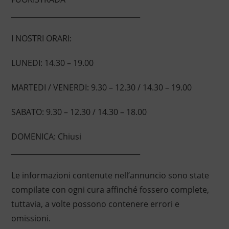
____________________________________
I NOSTRI ORARI:
LUNEDI: 14.30 – 19.00
MARTEDI / VENERDI: 9.30 – 12.30 / 14.30 – 19.00
SABATO: 9.30 – 12.30 / 14.30 – 18.00
DOMENICA: Chiusi
____________________________________
Le informazioni contenute nell’annuncio sono state
compilate con ogni cura affinché fossero complete,
tuttavia, a volte possono contenere errori e
omissioni.