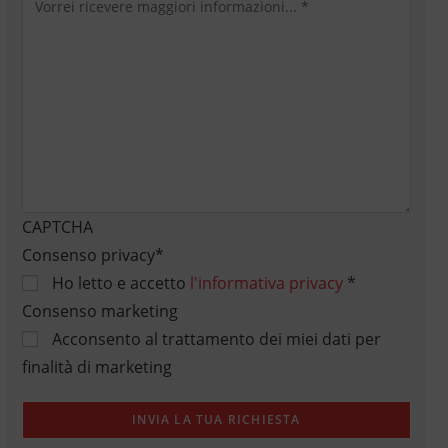
CAPTCHA
Consenso privacy
*
Ho letto e accetto
l'informativa privacy
*
Consenso marketing
Acconsento al trattamento dei miei dati per
finalità di marketing