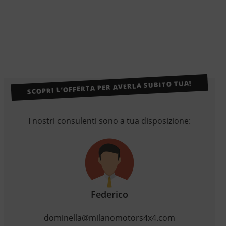
SCOPRI L’OFFERTA PER AVERLA SUBITO TUA!
I nostri consulenti sono a tua disposizione:
Federico
dominella@milanomotors4x4.com