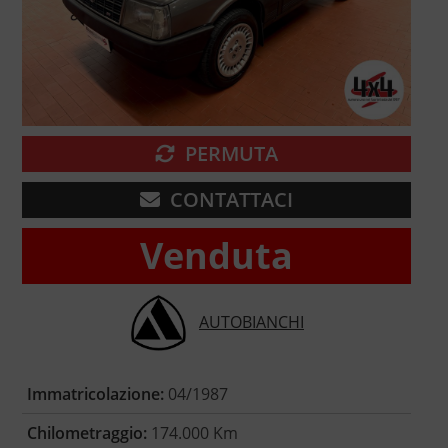
PERMUTA
CONTATTACI
Venduta
AUTOBIANCHI
Immatricolazione:
04/1987
Chilometraggio:
174.000 Km