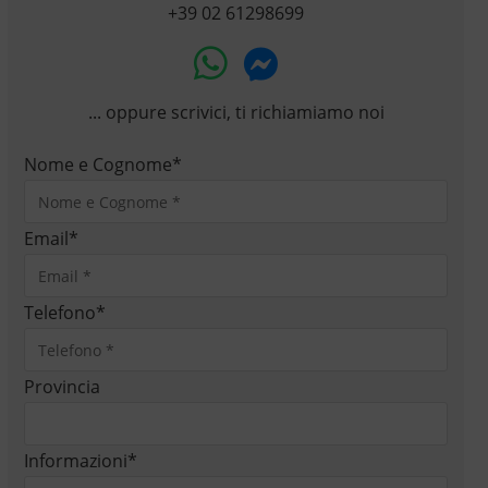
+39 02 61298699
... oppure scrivici, ti richiamiamo noi
Nome e Cognome
*
Email
*
Telefono
*
Provincia
Informazioni
*