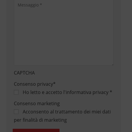
CAPTCHA
Consenso privacy
*
Ho letto e accetto
l'informativa privacy
*
Consenso marketing
Acconsento al trattamento dei miei dati
per finalità di marketing