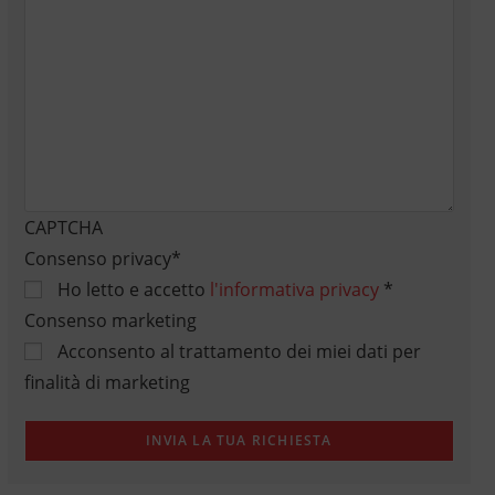
CAPTCHA
Consenso privacy
*
Ho letto e accetto
l'informativa privacy
*
Consenso marketing
Acconsento al trattamento dei miei dati per
finalità di marketing