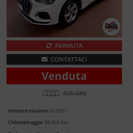
PERMUTA
CONTATTACI
Venduta
Audi usate
Immatricolazione:
01/2021
Chilometraggio:
89.000 Km