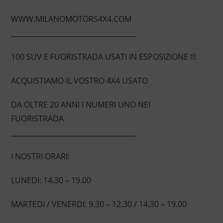
WWW.MILANOMOTORS4X4.COM
____________________________________
100 SUV E FUORISTRADA USATI IN ESPOSIZIONE !!!
ACQUISTIAMO IL VOSTRO 4X4 USATO
DA OLTRE 20 ANNI I NUMERI UNO NEI
FUORISTRADA
____________________________________
I NOSTRI ORARI:
LUNEDI: 14.30 – 19.00
MARTEDI / VENERDI: 9.30 – 12.30 / 14.30 – 19.00