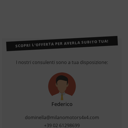
SCOPRI L’OFFERTA PER AVERLA SUBITO TUA!
I nostri consulenti sono a tua disposizione:
Federico
dominella@milanomotors4x4.com
+39 02 61298699