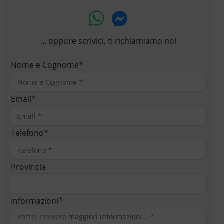
... oppure scrivici, ti richiamiamo noi
Nome e Cognome
*
Email
*
Telefono
*
Provincia
Informazioni
*