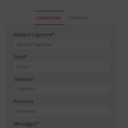
CONTATTACI
PERMUTA
Nome e Cognome
*
Email
*
Telefono
*
Provincia
Messaggio
*