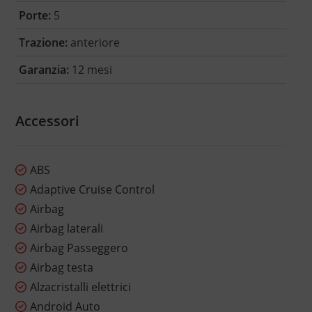
Porte:
5
Trazione:
anteriore
Garanzia:
12 mesi
Accessori
ABS
Adaptive Cruise Control
Airbag
Airbag laterali
Airbag Passeggero
Airbag testa
Alzacristalli elettrici
Android Auto