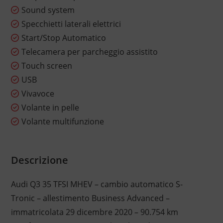
Sound system
Specchietti laterali elettrici
Start/Stop Automatico
Telecamera per parcheggio assistito
Touch screen
USB
Vivavoce
Volante in pelle
Volante multifunzione
Descrizione
Audi Q3 35 TFSI MHEV – cambio automatico S-
Tronic – allestimento Business Advanced –
immatricolata 29 dicembre 2020 – 90.754 km