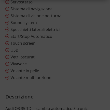
Servosterzo
Sistema di navigazione
Sistema di visione notturna
Sound system
Specchietti laterali elettrici
Start/Stop Automatico
Touch screen
USB
Vetri oscurati
Vivavoce
Volante in pelle
Volante multifunzione
Descrizione
Audi Q3 35 TDI – cambio automatico S tronic –