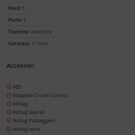
Posti:
5
Porte:
5
Trazione:
anteriore
Garanzia:
12 mesi
Accessori
ABS
Adaptive Cruise Control
Airbag
Airbag laterali
Airbag Passeggero
Airbag testa