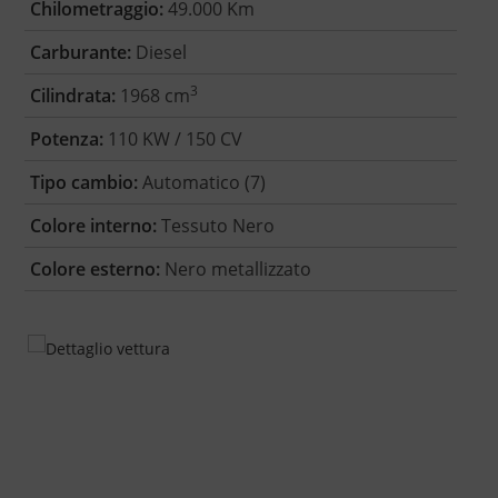
Chilometraggio:
49.000 Km
Carburante:
Diesel
3
Cilindrata:
1968 cm
Potenza:
110 KW / 150 CV
Tipo cambio:
Automatico (7)
Colore interno:
Tessuto Nero
Colore esterno:
Nero metallizzato