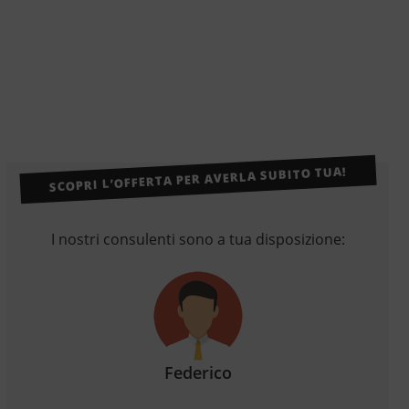
SCOPRI L’OFFERTA PER AVERLA SUBITO TUA!
I nostri consulenti sono a tua disposizione:
Federico