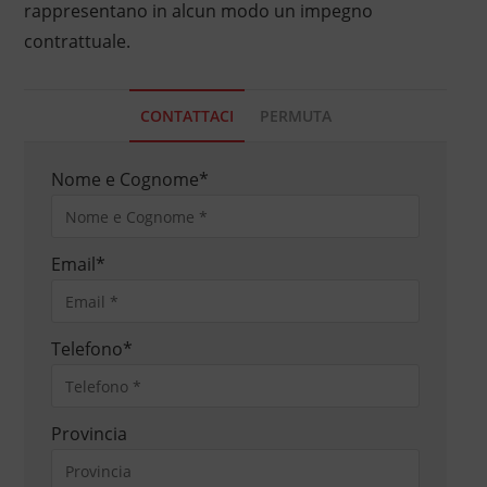
rappresentano in alcun modo un impegno
contrattuale.
CONTATTACI
PERMUTA
Nome e Cognome
*
Email
*
Telefono
*
Provincia