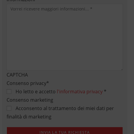
CAPTCHA
Consenso privacy
*
Ho letto e accetto
l'informativa privacy
*
Consenso marketing
Acconsento al trattamento dei miei dati per
finalità di marketing