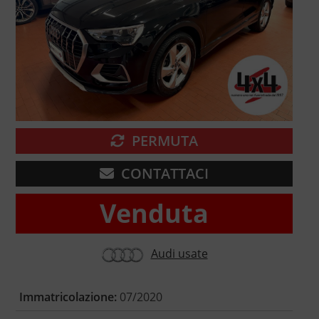
PERMUTA
CONTATTACI
Venduta
Audi usate
Immatricolazione:
07/2020