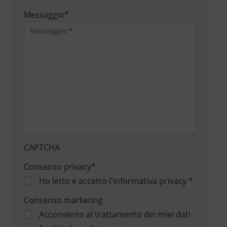
Messaggio
*
CAPTCHA
Consenso privacy
*
Ho letto e accetto
l'informativa privacy
*
Consenso marketing
Acconsento al trattamento dei miei dati