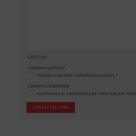
CAPTCHA
Consenso privacy
*
Ho letto e accetto
l'informativa privacy
*
Consenso marketing
Acconsento al trattamento dei miei dati per final