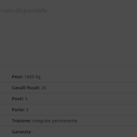
Peso:
1660 Kg
Cavalli fiscali:
20
Posti:
5
Porte:
5
Trazione:
integrale permanente
Garanzia:
-