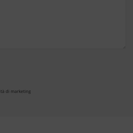
ità di marketing