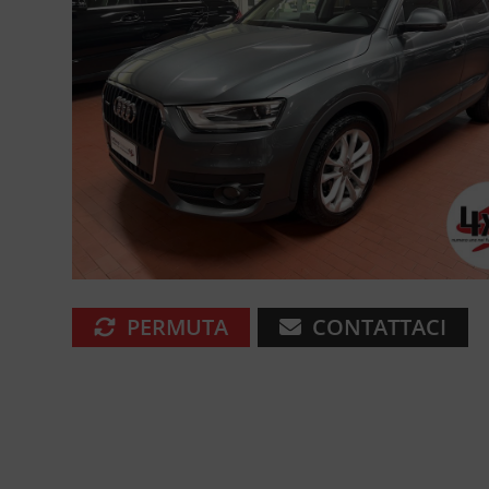
PERMUTA
CONTATTACI