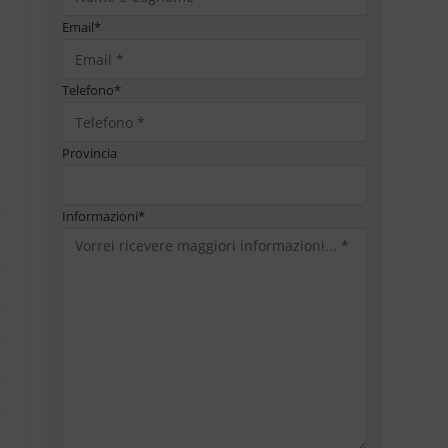
Email
*
Telefono
*
Provincia
Informazioni
*