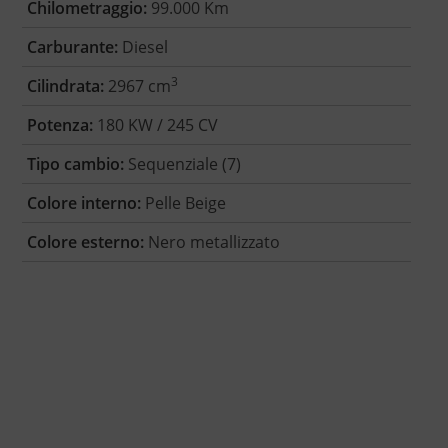
Chilometraggio:
99.000 Km
Carburante:
Diesel
3
Cilindrata:
2967 cm
Potenza:
180 KW / 245 CV
Tipo cambio:
Sequenziale (7)
Colore interno:
Pelle Beige
Colore esterno:
Nero metallizzato