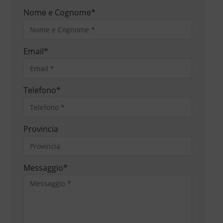
Nome e Cognome
*
Email
*
Telefono
*
Provincia
Messaggio
*