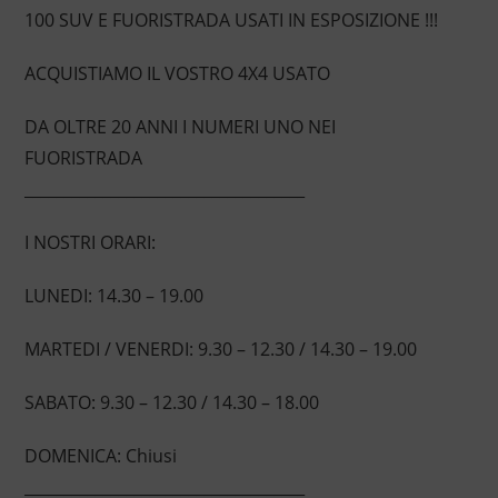
100 SUV E FUORISTRADA USATI IN ESPOSIZIONE !!!
ACQUISTIAMO IL VOSTRO 4X4 USATO
DA OLTRE 20 ANNI I NUMERI UNO NEI
FUORISTRADA
____________________________________
I NOSTRI ORARI:
LUNEDI: 14.30 – 19.00
MARTEDI / VENERDI: 9.30 – 12.30 / 14.30 – 19.00
SABATO: 9.30 – 12.30 / 14.30 – 18.00
DOMENICA: Chiusi
____________________________________