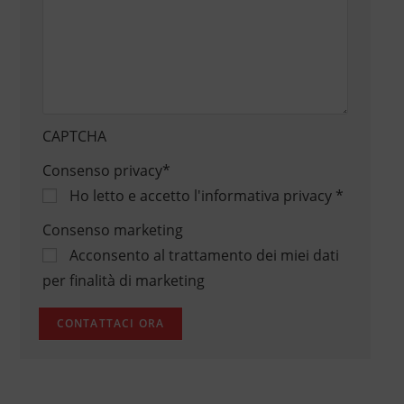
CAPTCHA
Consenso privacy
*
Ho letto e accetto
l'informativa privacy
*
Consenso marketing
Acconsento al trattamento dei miei dati
per finalità di marketing