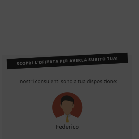
SCOPRI L’OFFERTA PER AVERLA SUBITO TUA!
I nostri consulenti sono a tua disposizione:
Federico