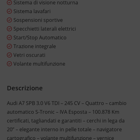
Sistema di visione notturna
Sistema lavafari
Sospensioni sportive
Specchietti laterali elettrici
Start/Stop Automatico
Trazione integrale
Vetri oscurati
Volante multifunzione
Descrizione
Audi A7 SPB 3.0 V6 TDI – 245 CV – Quattro – cambio
automatico S-Tronic – IVA Esposta – 100.878 Km
certificati, tagliandati e garantiti – cerchi in lega da
20” – elegante interno in pelle totale – navigatore
cartografico – volante multifunzione – vernice