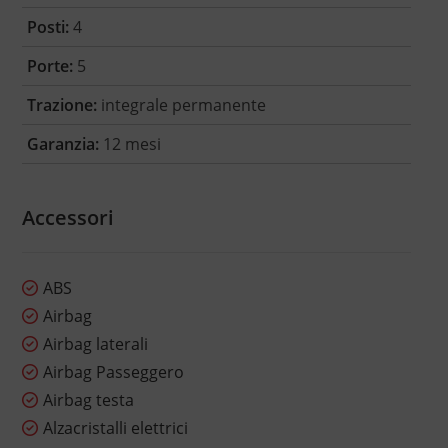
Posti:
4
Porte:
5
Trazione:
integrale permanente
Garanzia:
12 mesi
Accessori
ABS
Airbag
Airbag laterali
Airbag Passeggero
Airbag testa
Alzacristalli elettrici