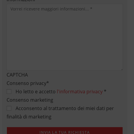
CAPTCHA
Consenso privacy
*
Ho letto e accetto
l'informativa privacy
*
Consenso marketing
Acconsento al trattamento dei miei dati per
finalità di marketing