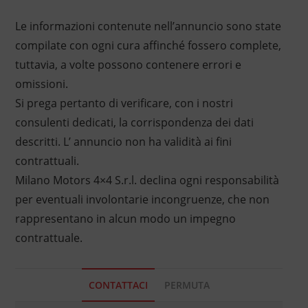
Le informazioni contenute nell’annuncio sono state
compilate con ogni cura affinché fossero complete,
tuttavia, a volte possono contenere errori e
omissioni.
Si prega pertanto di verificare, con i nostri
consulenti dedicati, la corrispondenza dei dati
descritti. L’ annuncio non ha validità ai fini
contrattuali.
Milano Motors 4×4 S.r.l. declina ogni responsabilità
per eventuali involontarie incongruenze, che non
rappresentano in alcun modo un impegno
contrattuale.
CONTATTACI
PERMUTA