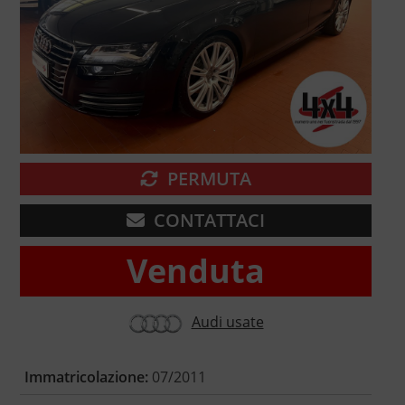
PERMUTA
CONTATTACI
Venduta
Audi usate
Immatricolazione:
07/2011