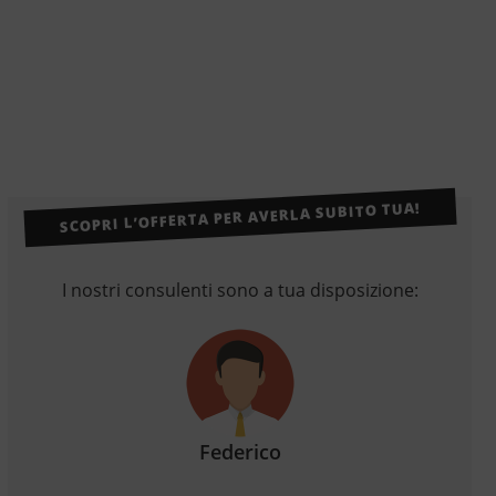
SCOPRI L’OFFERTA PER AVERLA SUBITO TUA!
I nostri consulenti sono a tua disposizione:
Federico