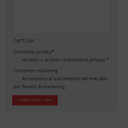
CAPTCHA
Consenso privacy
*
Ho letto e accetto
l'informativa privacy
*
Consenso marketing
Acconsento al trattamento dei miei dati
per finalità di marketing