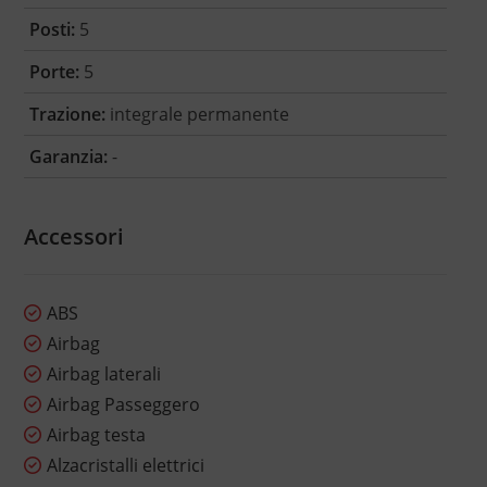
Posti:
5
Porte:
5
Trazione:
integrale permanente
Garanzia:
-
Accessori
ABS
Airbag
Airbag laterali
Airbag Passeggero
Airbag testa
Alzacristalli elettrici