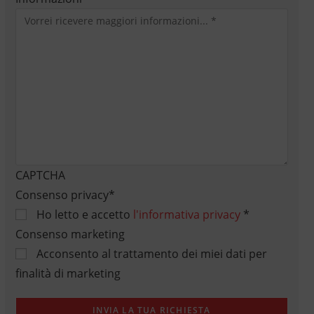
CAPTCHA
Consenso privacy
*
Ho letto e accetto
l'informativa privacy
*
Consenso marketing
Acconsento al trattamento dei miei dati per
finalità di marketing