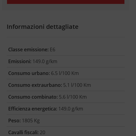
Informazioni dettagliate
Classe emissione:
E6
Emissioni:
149.0 g/km
Consumo urbano:
6.5 l/100 Km
Consumo extraurbano:
5.1 l/100 Km
Consumo combinato:
5.6 l/100 Km
Efficienza energetica:
149.0 g/km
Peso:
1805 Kg
Cavalli fiscali:
20