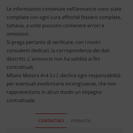
Le informazioni contenute nell’annuncio sono state
compilate con ogni cura affinché fossero complete,
tuttavia, a volte possono contenere errori e
omissioni.
Si prega pertanto di verificare, con i nostri
consulenti dedicati, la corrispondenza dei dati
descritti. L’ annuncio non ha validità ai fini
contrattuali.
Milano Motors 4×4 S.r.l. declina ogni responsabilità
per eventuali involontarie incongruenze, che non
rappresentano in alcun modo un impegno
contrattuale.
CONTATTACI
PERMUTA