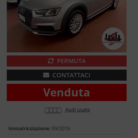
PERMUTA
CONTATTACI
Venduta
Audi usate
Immatricolazione:
09/2016