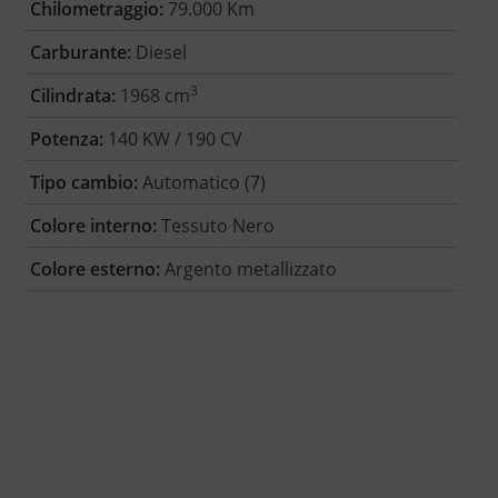
Chilometraggio:
79.000 Km
Carburante:
Diesel
3
Cilindrata:
1968 cm
Potenza:
140 KW / 190 CV
Tipo cambio:
Automatico (7)
Colore interno:
Tessuto Nero
Colore esterno:
Argento metallizzato