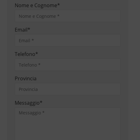
Nome e Cognome
*
Email
*
Telefono
*
Provincia
Messaggio
*