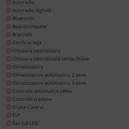
Autoradio
Autoradio digitale
Bluetooth
Boardcomputer
Bracciolo
Cerchi in lega
Chiusura centralizzata
Chiusura centralizzata senza chiave
Climatizzatore
Climatizzatore automatico, 2 zone
Climatizzatore automatico, 3 zone
Controllo automatico clima
Controllo trazione
Cruise Control
ESP
Fari full-LED