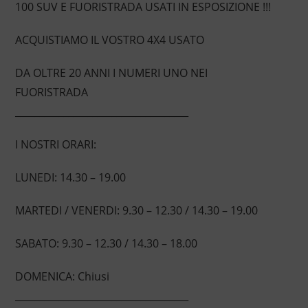
100 SUV E FUORISTRADA USATI IN ESPOSIZIONE !!!
ACQUISTIAMO IL VOSTRO 4X4 USATO
DA OLTRE 20 ANNI I NUMERI UNO NEI
FUORISTRADA
____________________________________
I NOSTRI ORARI:
LUNEDI: 14.30 – 19.00
MARTEDI / VENERDI: 9.30 – 12.30 / 14.30 – 19.00
SABATO: 9.30 – 12.30 / 14.30 – 18.00
DOMENICA: Chiusi
____________________________________