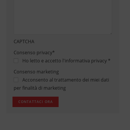
CAPTCHA
Consenso privacy
*
Ho letto e accetto
l'informativa privacy
*
Consenso marketing
Acconsento al trattamento dei miei dati
per finalità di marketing