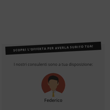
SCOPRI L’OFFERTA PER AVERLA SUBITO TUA!
I nostri consulenti sono a tua disposizione:
Federico