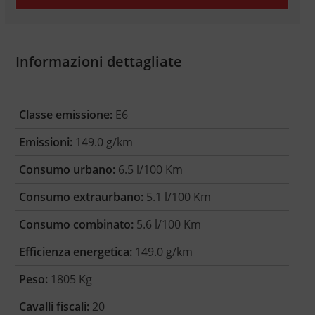
Informazioni dettagliate
Classe emissione:
E6
Emissioni:
149.0 g/km
Consumo urbano:
6.5 l/100 Km
Consumo extraurbano:
5.1 l/100 Km
Consumo combinato:
5.6 l/100 Km
Efficienza energetica:
149.0 g/km
Peso:
1805 Kg
Cavalli fiscali:
20