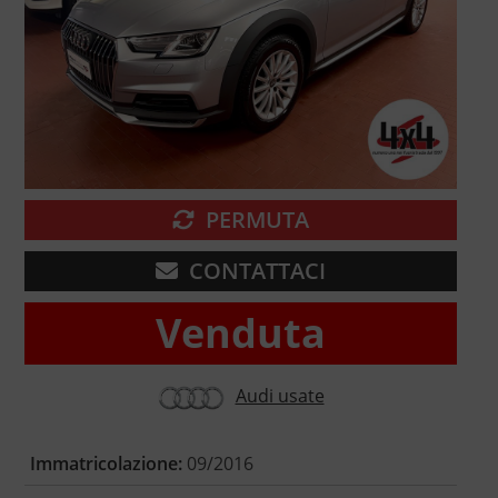
PERMUTA
CONTATTACI
Venduta
Audi usate
Immatricolazione:
09/2016