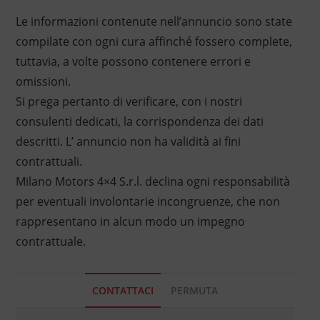
Le informazioni contenute nell’annuncio sono state
compilate con ogni cura affinché fossero complete,
tuttavia, a volte possono contenere errori e
omissioni.
Si prega pertanto di verificare, con i nostri
consulenti dedicati, la corrispondenza dei dati
descritti. L’ annuncio non ha validità ai fini
contrattuali.
Milano Motors 4×4 S.r.l. declina ogni responsabilità
per eventuali involontarie incongruenze, che non
rappresentano in alcun modo un impegno
contrattuale.
CONTATTACI
PERMUTA