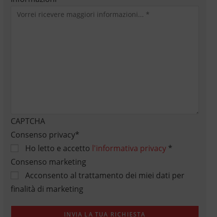
CAPTCHA
Consenso privacy
*
Ho letto e accetto
l'informativa privacy
*
Consenso marketing
Acconsento al trattamento dei miei dati per
finalità di marketing