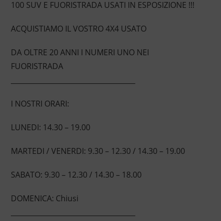
100 SUV E FUORISTRADA USATI IN ESPOSIZIONE !!!
ACQUISTIAMO IL VOSTRO 4X4 USATO
DA OLTRE 20 ANNI I NUMERI UNO NEI
FUORISTRADA
____________________________________
I NOSTRI ORARI:
LUNEDI: 14.30 – 19.00
MARTEDI / VENERDI: 9.30 – 12.30 / 14.30 – 19.00
SABATO: 9.30 – 12.30 / 14.30 – 18.00
DOMENICA: Chiusi
____________________________________