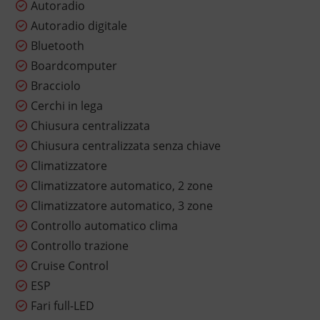
Autoradio
Autoradio digitale
Bluetooth
Boardcomputer
Bracciolo
Cerchi in lega
Chiusura centralizzata
Chiusura centralizzata senza chiave
Climatizzatore
Climatizzatore automatico, 2 zone
Climatizzatore automatico, 3 zone
Controllo automatico clima
Controllo trazione
Cruise Control
ESP
Fari full-LED