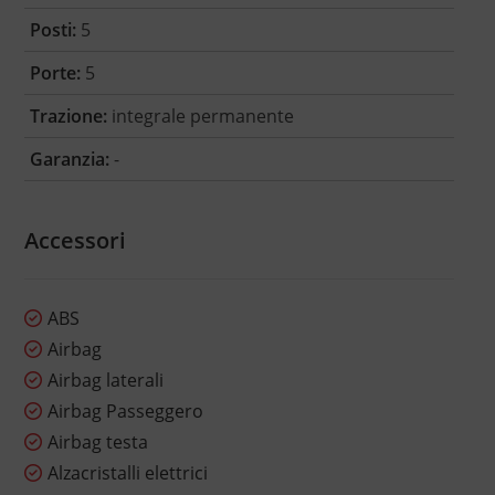
Posti:
5
Porte:
5
Trazione:
integrale permanente
Garanzia:
-
Accessori
ABS
Airbag
Airbag laterali
Airbag Passeggero
Airbag testa
Alzacristalli elettrici