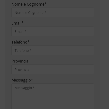
Nome e Cognome
*
Email
*
Telefono
*
Provincia
Messaggio
*