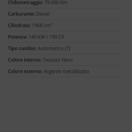
Chilometraggio:
79.000 Km
Carburante:
Diesel
3
Cilindrata:
1968 cm
Potenza:
140 KW / 190 CV
Tipo cambio:
Automatico (7)
Colore interno:
Tessuto Nero
Colore esterno:
Argento metallizzato