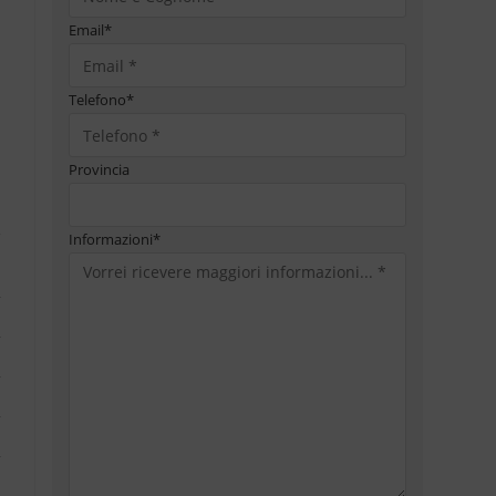
Email
*
Telefono
*
Provincia
Informazioni
*