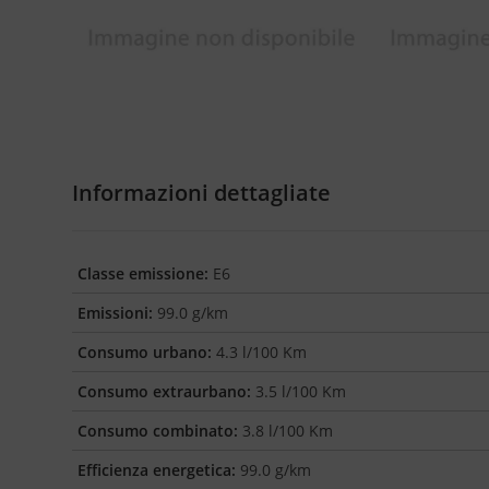
Informazioni dettagliate
Classe emissione:
E6
Emissioni:
99.0 g/km
Consumo urbano:
4.3 l/100 Km
Consumo extraurbano:
3.5 l/100 Km
Consumo combinato:
3.8 l/100 Km
Efficienza energetica:
99.0 g/km