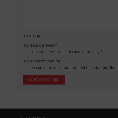
CAPTCHA
Consenso privacy
*
Ho letto e accetto
l'informativa privacy
*
Consenso marketing
Acconsento al trattamento dei miei dati per final