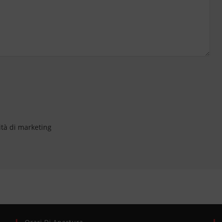
ità di marketing