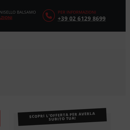
CINISELLO BALSAMO
PER INFORMAZIONI
AZIONI
+39 02 6129 8699
SCOPRI L’OFFERTA PER AVERLA
SUBITO TUA!