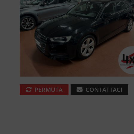
PERMUTA
CONTATTACI