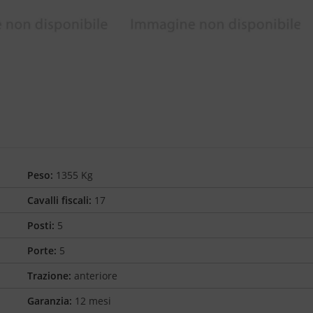
Peso:
1355 Kg
Cavalli fiscali:
17
Posti:
5
Porte:
5
Trazione:
anteriore
Garanzia:
12 mesi