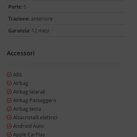
Porte:
5
Trazione:
anteriore
Garanzia:
12 mesi
Accessori
ABS
Airbag
Airbag laterali
Airbag Passeggero
Airbag testa
Alzacristalli elettrici
Android Auto
Apple CarPlay