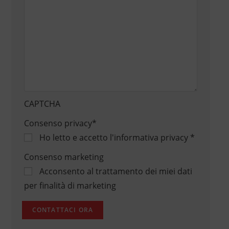
CAPTCHA
Consenso privacy
*
Ho letto e accetto
l'informativa privacy
*
Consenso marketing
Acconsento al trattamento dei miei dati
per finalità di marketing