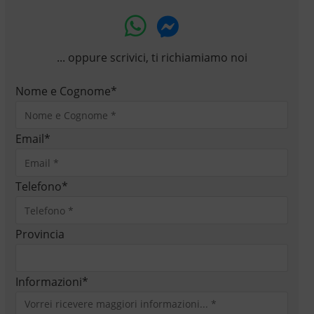
... oppure scrivici, ti richiamiamo noi
Nome e Cognome
*
Email
*
Telefono
*
Provincia
Informazioni
*