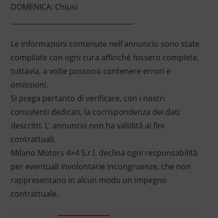
DOMENICA: Chiusi
____________________________________
Le informazioni contenute nell'annuncio sono state
compilate con ogni cura affinché fossero complete,
tuttavia, a volte possono contenere errori e
omissioni.
Si prega pertanto di verificare, con i nostri
consulenti dedicati, la corrispondenza dei dati
descritti. L' annuncio non ha validità ai fini
contrattuali.
Milano Motors 4×4 S.r.l. declina ogni responsabilità
per eventuali involontarie incongruenze, che non
rappresentano in alcun modo un impegno
contrattuale.