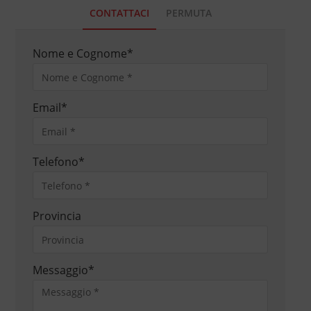
CONTATTACI
PERMUTA
Nome e Cognome
*
Email
*
Telefono
*
Provincia
Messaggio
*