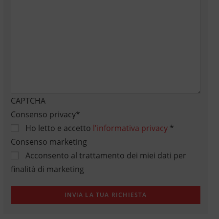
CAPTCHA
Consenso privacy
*
Ho letto e accetto
l'informativa privacy
*
Consenso marketing
Acconsento al trattamento dei miei dati per
finalità di marketing