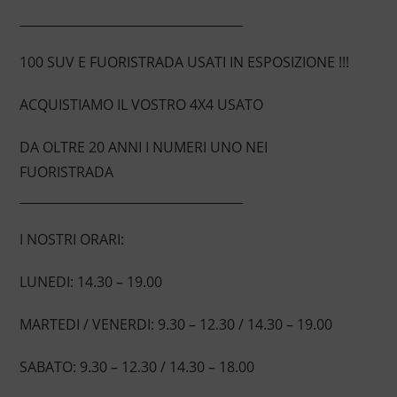
____________________________________
100 SUV E FUORISTRADA USATI IN ESPOSIZIONE !!!
ACQUISTIAMO IL VOSTRO 4X4 USATO
DA OLTRE 20 ANNI I NUMERI UNO NEI
FUORISTRADA
____________________________________
I NOSTRI ORARI:
LUNEDI: 14.30 – 19.00
MARTEDI / VENERDI: 9.30 – 12.30 / 14.30 – 19.00
SABATO: 9.30 – 12.30 / 14.30 – 18.00