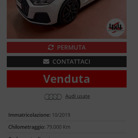
PERMUTA
CONTATTACI
Venduta
Audi usate
Immatricolazione:
10/2019
Chilometraggio:
79.000 Km