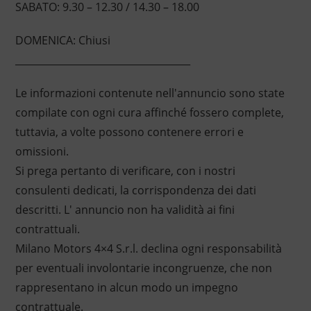
SABATO: 9.30 – 12.30 / 14.30 – 18.00
DOMENICA: Chiusi
____________________________________
Le informazioni contenute nell'annuncio sono state
compilate con ogni cura affinché fossero complete,
tuttavia, a volte possono contenere errori e
omissioni.
Si prega pertanto di verificare, con i nostri
consulenti dedicati, la corrispondenza dei dati
descritti. L' annuncio non ha validità ai fini
contrattuali.
Milano Motors 4×4 S.r.l. declina ogni responsabilità
per eventuali involontarie incongruenze, che non
rappresentano in alcun modo un impegno
contrattuale.