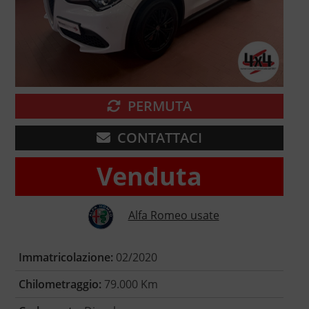
PERMUTA
CONTATTACI
Venduta
Alfa Romeo usate
Immatricolazione:
02/2020
Chilometraggio:
79.000 Km