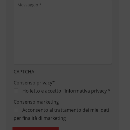
CAPTCHA
Consenso privacy
*
Ho letto e accetto
l'informativa privacy
*
Consenso marketing
Acconsento al trattamento dei miei dati
per finalità di marketing