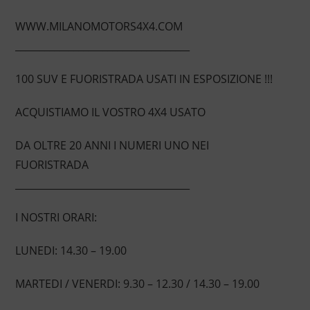
WWW.MILANOMOTORS4X4.COM
____________________________________
100 SUV E FUORISTRADA USATI IN ESPOSIZIONE !!!
ACQUISTIAMO IL VOSTRO 4X4 USATO
DA OLTRE 20 ANNI I NUMERI UNO NEI
FUORISTRADA
____________________________________
I NOSTRI ORARI:
LUNEDI: 14.30 – 19.00
MARTEDI / VENERDI: 9.30 – 12.30 / 14.30 – 19.00