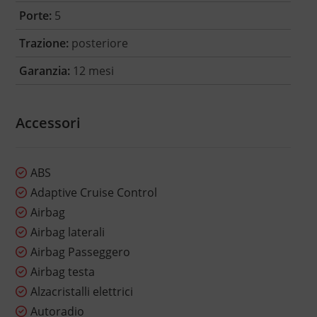
Porte:
5
Trazione:
posteriore
Garanzia:
12 mesi
Accessori
ABS
Adaptive Cruise Control
Airbag
Airbag laterali
Airbag Passeggero
Airbag testa
Alzacristalli elettrici
Autoradio