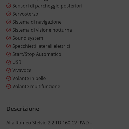
Sensori di parcheggio posteriori
Servosterzo
Sistema di navigazione
Sistema di visione notturna
Sound system
Specchietti laterali elettrici
Start/Stop Automatico
USB
Vivavoce
Volante in pelle
Volante multifunzione
Descrizione
Alfa Romeo Stelvio 2.2 TD 160 CV RWD –