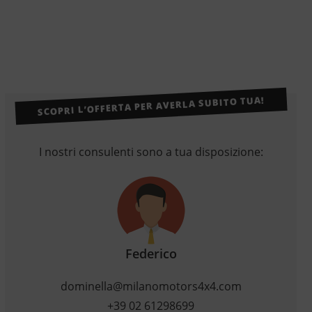
SCOPRI L’OFFERTA PER AVERLA SUBITO TUA!
I nostri consulenti sono a tua disposizione:
Federico
dominella@milanomotors4x4.com
+39 02 61298699