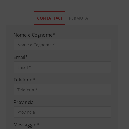
CONTATTACI
PERMUTA
Nome e Cognome
*
Email
*
Telefono
*
Provincia
Messaggio
*