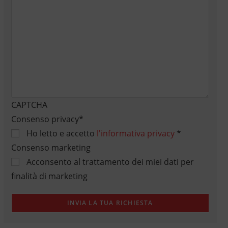
CAPTCHA
Consenso privacy
*
Ho letto e accetto
l'informativa privacy
*
Consenso marketing
Acconsento al trattamento dei miei dati per
finalità di marketing