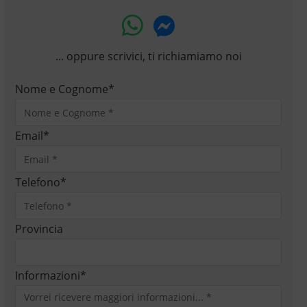
... oppure scrivici, ti richiamiamo noi
Nome e Cognome
*
Email
*
Telefono
*
Provincia
Informazioni
*