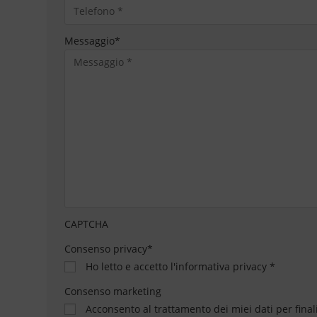
Messaggio
*
CAPTCHA
Consenso privacy
*
Ho letto e accetto
l'informativa privacy
*
Consenso marketing
Acconsento al trattamento dei miei dati per final