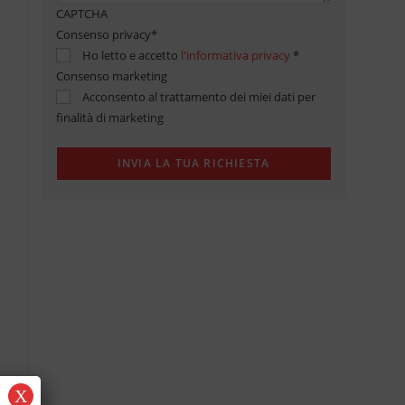
CAPTCHA
Consenso privacy
*
Ho letto e accetto
l'informativa privacy
*
Consenso marketing
Acconsento al trattamento dei miei dati per
finalità di marketing
X