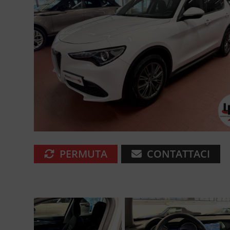
PERMUTA
CONTATTACI