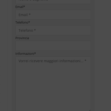
Email
*
Telefono
*
Provincia
Informazioni
*