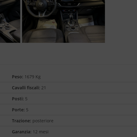
Peso:
1679 Kg
Cavalli fiscali:
21
Posti:
5
Porte:
5
Trazione:
posteriore
Garanzia:
12 mesi