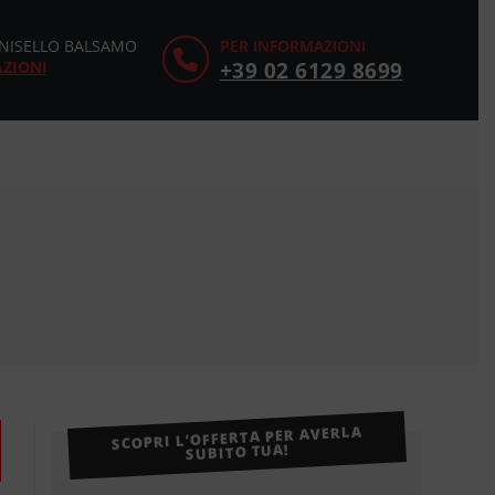
CINISELLO BALSAMO
PER INFORMAZIONI
AZIONI
+39 02 6129 8699
SCOPRI L’OFFERTA PER AVERLA
SUBITO TUA!