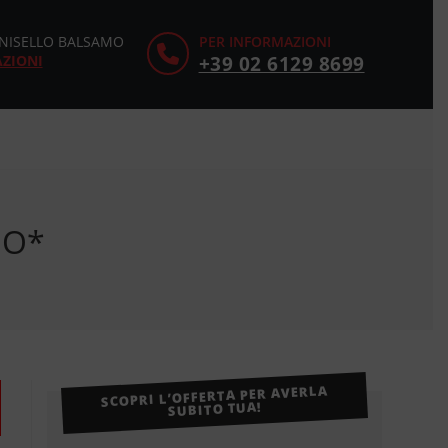
CINISELLO BALSAMO
PER INFORMAZIONI
AZIONI
+39 02 6129 8699
MO*
SCOPRI L’OFFERTA PER AVERLA
SUBITO TUA!