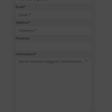
Email
*
Telefono
*
Provincia
Informazioni
*