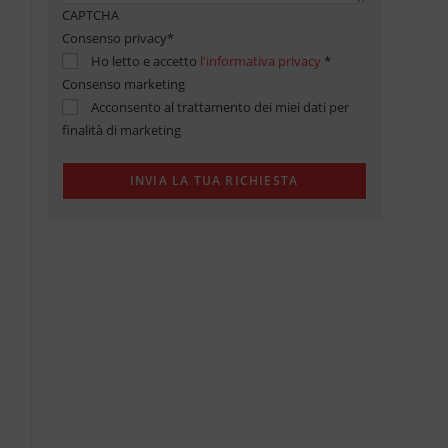
CAPTCHA
Consenso privacy
*
Ho letto e accetto
l'informativa privacy
*
Consenso marketing
Acconsento al trattamento dei miei dati per
finalità di marketing