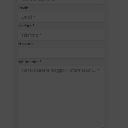
Email
*
Telefono
*
Provincia
Informazioni
*