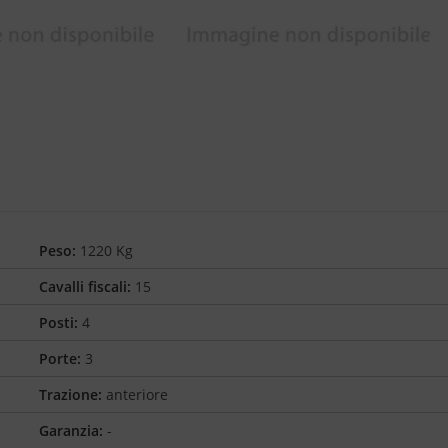
Peso:
1220 Kg
Cavalli fiscali:
15
Posti:
4
Porte:
3
Trazione:
anteriore
Garanzia:
-