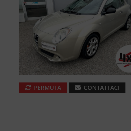
PERMUTA
CONTATTACI