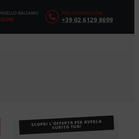
CINISELLO BALSAMO
PER INFORMAZIONI
AZIONI
+39 02 6129 8699
SCOPRI L’OFFERTA PER AVERLA
SUBITO TUA!