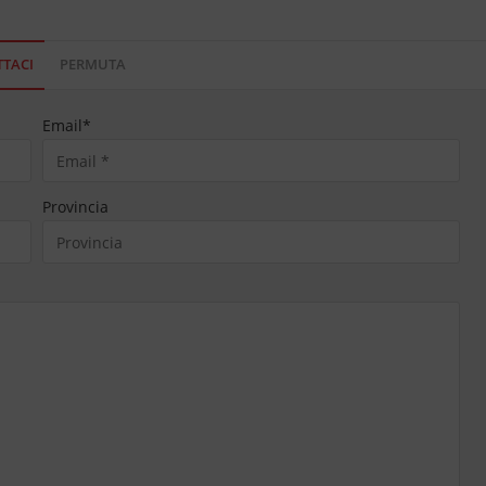
TACI
PERMUTA
Email
*
Provincia