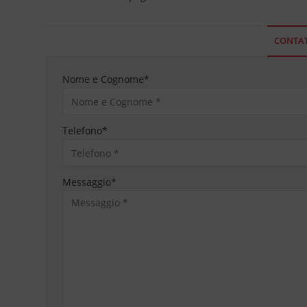
CONTAT
Nome e Cognome
*
Telefono
*
Messaggio
*