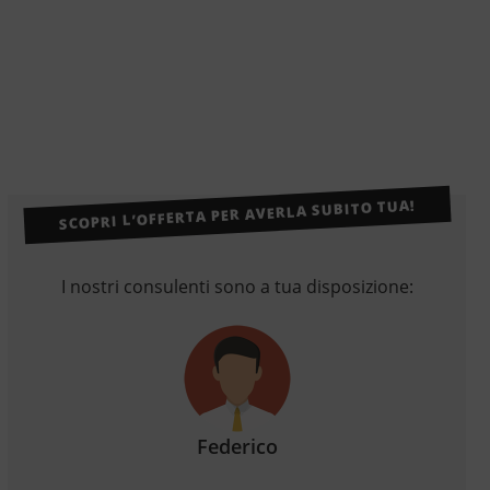
SCOPRI L’OFFERTA PER AVERLA SUBITO TUA!
I nostri consulenti sono a tua disposizione:
Federico