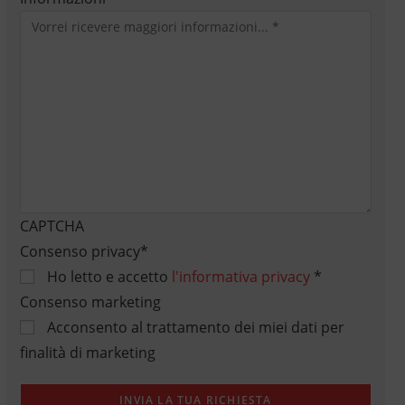
CAPTCHA
Consenso privacy
*
Ho letto e accetto
l'informativa privacy
*
Consenso marketing
Acconsento al trattamento dei miei dati per
finalità di marketing