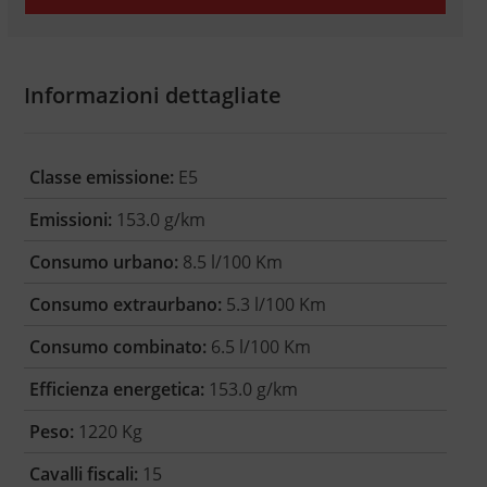
Informazioni dettagliate
Classe emissione:
E5
Emissioni:
153.0 g/km
Consumo urbano:
8.5 l/100 Km
Consumo extraurbano:
5.3 l/100 Km
Consumo combinato:
6.5 l/100 Km
Efficienza energetica:
153.0 g/km
Peso:
1220 Kg
Cavalli fiscali:
15