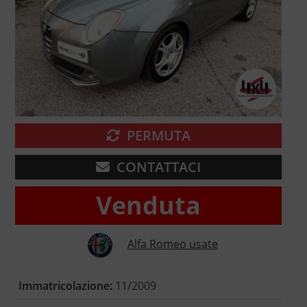
PERMUTA
CONTATTACI
Venduta
Alfa Romeo usate
Immatricolazione:
11/2009