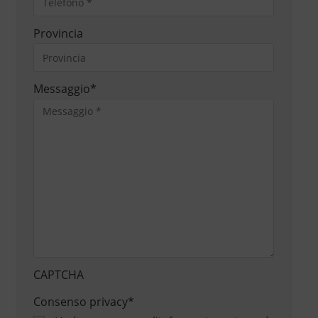
Provincia
Messaggio
*
CAPTCHA
Consenso privacy
*