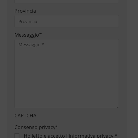
Provincia
Messaggio
*
CAPTCHA
Consenso privacy
*
Ho letto e accetto
l'informativa privacy
*