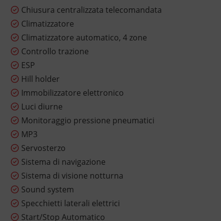
Chiusura centralizzata telecomandata
Climatizzatore
Climatizzatore automatico, 4 zone
Controllo trazione
ESP
Hill holder
Immobilizzatore elettronico
Luci diurne
Monitoraggio pressione pneumatici
MP3
Servosterzo
Sistema di navigazione
Sistema di visione notturna
Sound system
Specchietti laterali elettrici
Start/Stop Automatico