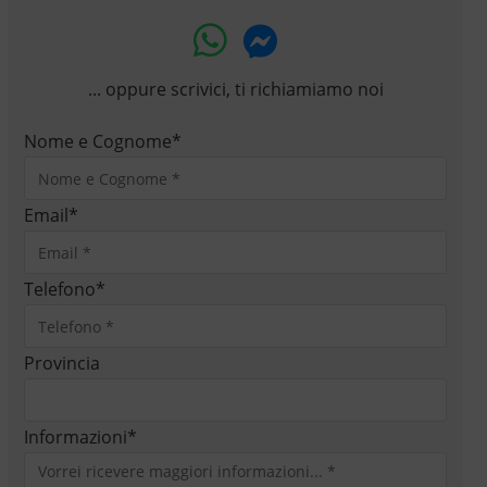
... oppure scrivici, ti richiamiamo noi
Nome e Cognome
*
Email
*
Telefono
*
Provincia
Informazioni
*