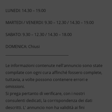
LUNEDI: 14.30 – 19.00
MARTEDI / VENERDI: 9.30 – 12.30 / 14.30 – 19.00
SABATO: 9.30 – 12.30 / 14.30 – 18.00
DOMENICA: Chiusi
____________________________________
Le informazioni contenute nell'annuncio sono state
compilate con ogni cura affinché fossero complete,
tuttavia, a volte possono contenere errori e
omissioni.
Si prega pertanto di verificare, con i nostri
consulenti dedicati, la corrispondenza dei dati
descritti. L' annuncio non ha validità ai fini