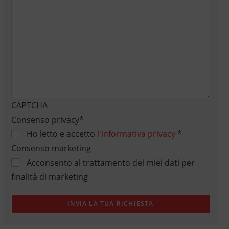
CAPTCHA
Consenso privacy
*
Ho letto e accetto
l'informativa privacy
*
Consenso marketing
Acconsento al trattamento dei miei dati per
finalità di marketing