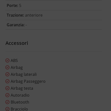
Porte:
5
Trazione:
anteriore
Garanzia:
-
Accessori
ABS
Airbag
Airbag laterali
Airbag Passeggero
Airbag testa
Autoradio
Bluetooth
Bracciolo