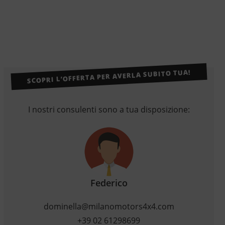
SCOPRI L’OFFERTA PER AVERLA SUBITO TUA!
I nostri consulenti sono a tua disposizione:
Federico
dominella@milanomotors4x4.com
+39 02 61298699