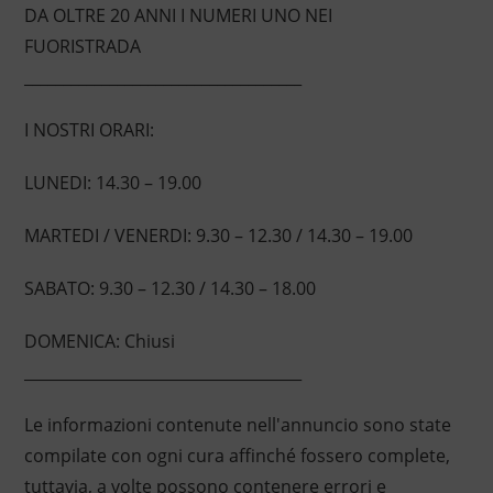
DA OLTRE 20 ANNI I NUMERI UNO NEI
FUORISTRADA
____________________________________
I NOSTRI ORARI:
LUNEDI: 14.30 – 19.00
MARTEDI / VENERDI: 9.30 – 12.30 / 14.30 – 19.00
SABATO: 9.30 – 12.30 / 14.30 – 18.00
DOMENICA: Chiusi
____________________________________
Le informazioni contenute nell'annuncio sono state
compilate con ogni cura affinché fossero complete,
tuttavia, a volte possono contenere errori e