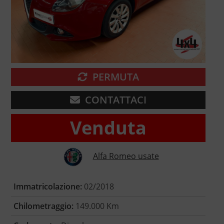
PERMUTA
CONTATTACI
Venduta
Alfa Romeo usate
Immatricolazione:
02/2018
Chilometraggio:
149.000 Km