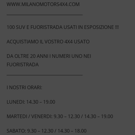
WWW.MILANOMOTORS4X4.COM
____________________________________
100 SUV E FUORISTRADA USATI IN ESPOSIZIONE !!!
ACQUISTIAMO IL VOSTRO 4X4 USATO
DA OLTRE 20 ANNI I NUMERI UNO NEI
FUORISTRADA
____________________________________
I NOSTRI ORARI:
LUNEDI: 14.30 – 19.00
MARTEDI / VENERDI: 9.30 – 12.30 / 14.30 – 19.00
SABATO: 9.30 – 12.30 / 14.30 – 18.00