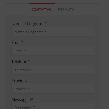
CONTATTACI
PERMUTA
Nome e Cognome
*
Email
*
Telefono
*
Provincia
Messaggio
*