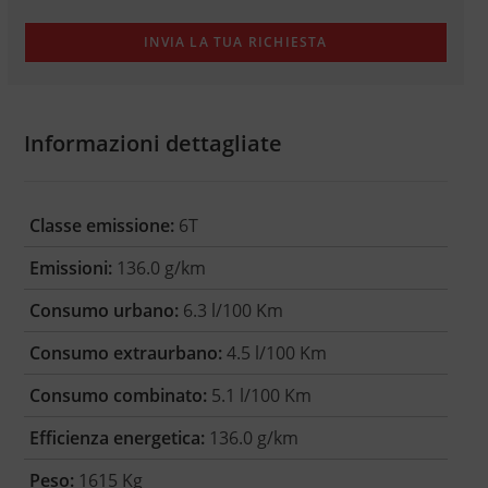
Informazioni dettagliate
Classe emissione:
6T
Emissioni:
136.0 g/km
Consumo urbano:
6.3 l/100 Km
Consumo extraurbano:
4.5 l/100 Km
Consumo combinato:
5.1 l/100 Km
Efficienza energetica:
136.0 g/km
Peso:
1615 Kg