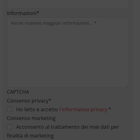
Informazioni
*
CAPTCHA
Consenso privacy
*
Ho letto e accetto
l'informativa privacy
*
Consenso marketing
Acconsento al trattamento dei miei dati per
finalità di marketing