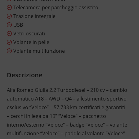
Telecamera per parcheggio assistito
Trazione integrale
USB
Vetri oscurati
Volante in pelle
Volante multifunzione
Descrizione
Alfa Romeo Giulia 2.2 Turbodiesel – 210 cv – cambio
automatico AT8 – AWD – Q4 – allestimento sportivo
esclusivo ”Veloce” – 57.733 km certificati e garantiti
– cerchi in lega da 19” ”Veloce” – pacchetto
interno/esterno ”Veloce” – badge ”Veloce” – volante
multifunzione ”Veloce” – paddle al volante ”Veloce”