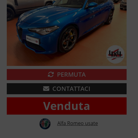
PERMUTA
CONTATTACI
Venduta
Alfa Romeo usate