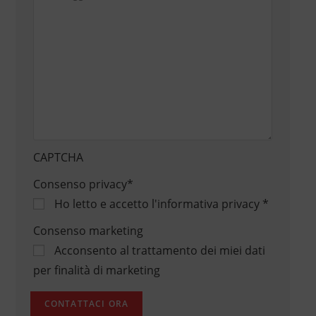
CAPTCHA
Consenso privacy
*
Ho letto e accetto
l'informativa privacy
*
Consenso marketing
Acconsento al trattamento dei miei dati
per finalità di marketing