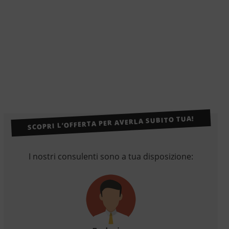
SCOPRI L’OFFERTA PER AVERLA SUBITO TUA!
I nostri consulenti sono a tua disposizione: