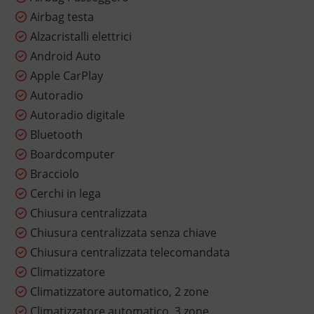
Airbag testa
Alzacristalli elettrici
Android Auto
Apple CarPlay
Autoradio
Autoradio digitale
Bluetooth
Boardcomputer
Bracciolo
Cerchi in lega
Chiusura centralizzata
Chiusura centralizzata senza chiave
Chiusura centralizzata telecomandata
Climatizzatore
Climatizzatore automatico, 2 zone
Climatizzatore automatico, 3 zone