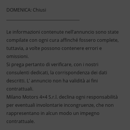
DOMENICA: Chiusi
____________________________________
Le informazioni contenute nell’annuncio sono state
compilate con ogni cura affinché fossero complete,
tuttavia, a volte possono contenere errori e
omissioni.
Si prega pertanto di verificare, con i nostri
consulenti dedicati, la corrispondenza dei dati
descritti. L’ annuncio non ha validità ai fini
contrattuali.
Milano Motors 4×4 S.r.l. declina ogni responsabilità
per eventuali involontarie incongruenze, che non
rappresentano in alcun modo un impegno
contrattuale.