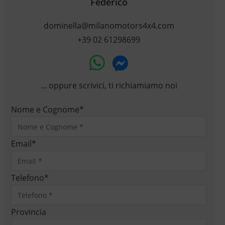
Federico
dominella@milanomotors4x4.com
+39 02 61298699
... oppure scrivici, ti richiamiamo noi
Nome e Cognome
*
Email
*
Telefono
*
Provincia