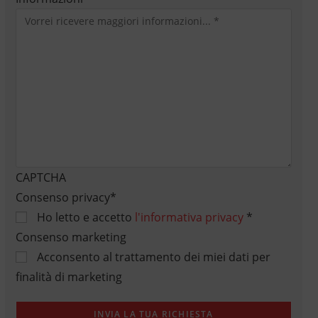
CAPTCHA
Consenso privacy
*
Ho letto e accetto
l'informativa privacy
*
Consenso marketing
Acconsento al trattamento dei miei dati per
finalità di marketing