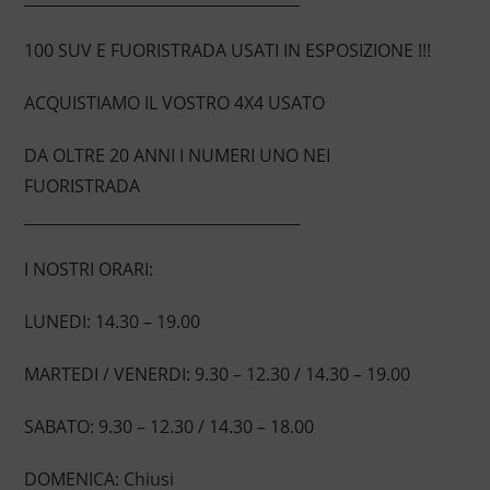
100 SUV E FUORISTRADA USATI IN ESPOSIZIONE !!!
ACQUISTIAMO IL VOSTRO 4X4 USATO
DA OLTRE 20 ANNI I NUMERI UNO NEI
FUORISTRADA
____________________________________
I NOSTRI ORARI:
LUNEDI: 14.30 – 19.00
MARTEDI / VENERDI: 9.30 – 12.30 / 14.30 – 19.00
SABATO: 9.30 – 12.30 / 14.30 – 18.00
DOMENICA: Chiusi