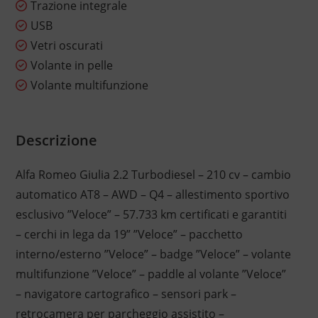
Trazione integrale
USB
Vetri oscurati
Volante in pelle
Volante multifunzione
Descrizione
Alfa Romeo Giulia 2.2 Turbodiesel – 210 cv – cambio
automatico AT8 – AWD – Q4 – allestimento sportivo
esclusivo ”Veloce” – 57.733 km certificati e garantiti
– cerchi in lega da 19” ”Veloce” – pacchetto
interno/esterno ”Veloce” – badge ”Veloce” – volante
multifunzione ”Veloce” – paddle al volante ”Veloce”
– navigatore cartografico – sensori park –
retrocamera per parcheggio assistito –