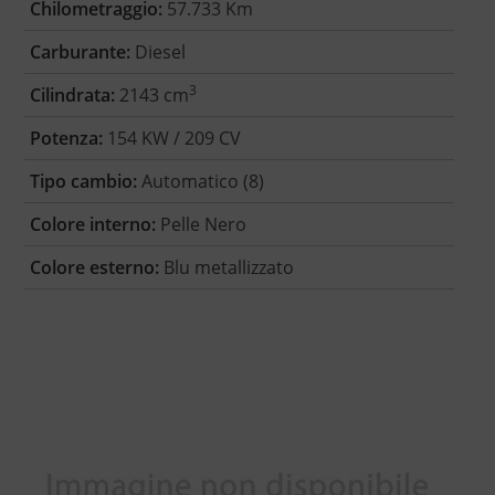
Chilometraggio:
57.733 Km
Carburante:
Diesel
3
Cilindrata:
2143 cm
Potenza:
154 KW / 209 CV
Tipo cambio:
Automatico (8)
Colore interno:
Pelle Nero
Colore esterno:
Blu metallizzato