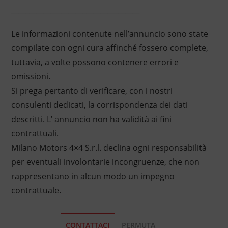
____________________________________
Le informazioni contenute nell’annuncio sono state
compilate con ogni cura affinché fossero complete,
tuttavia, a volte possono contenere errori e
omissioni.
Si prega pertanto di verificare, con i nostri
consulenti dedicati, la corrispondenza dei dati
descritti. L’ annuncio non ha validità ai fini
contrattuali.
Milano Motors 4×4 S.r.l. declina ogni responsabilità
per eventuali involontarie incongruenze, che non
rappresentano in alcun modo un impegno
contrattuale.
CONTATTACI
PERMUTA