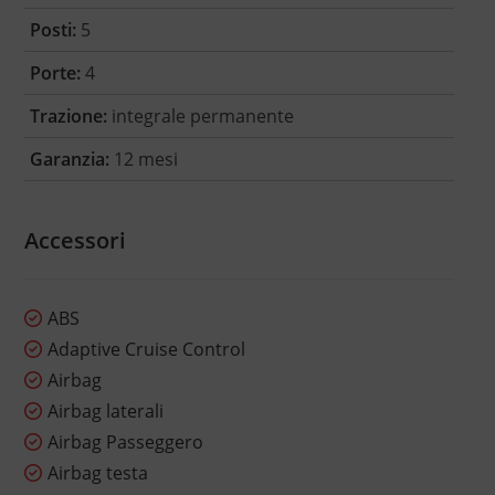
Posti:
5
Porte:
4
Trazione:
integrale permanente
Garanzia:
12 mesi
Accessori
ABS
Adaptive Cruise Control
Airbag
Airbag laterali
Airbag Passeggero
Airbag testa