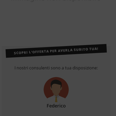
SCOPRI L’OFFERTA PER AVERLA SUBITO TUA!
I nostri consulenti sono a tua disposizione:
Federico