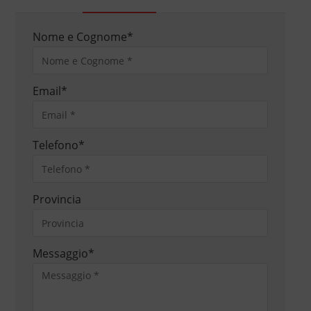
Nome e Cognome
*
Email
*
Telefono
*
Provincia
Messaggio
*