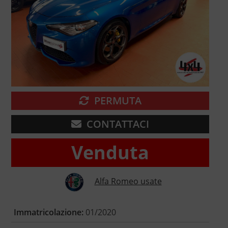
PERMUTA
CONTATTACI
Venduta
Alfa Romeo usate
Immatricolazione:
01/2020