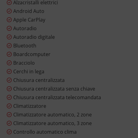
Alzacristalli elettrici
Android Auto
Apple CarPlay
Autoradio
Autoradio digitale
Bluetooth
Boardcomputer
Bracciolo
Cerchi in lega
Chiusura centralizzata
Chiusura centralizzata senza chiave
Chiusura centralizzata telecomandata
Climatizzatore
Climatizzatore automatico, 2 zone
Climatizzatore automatico, 3 zone
Controllo automatico clima