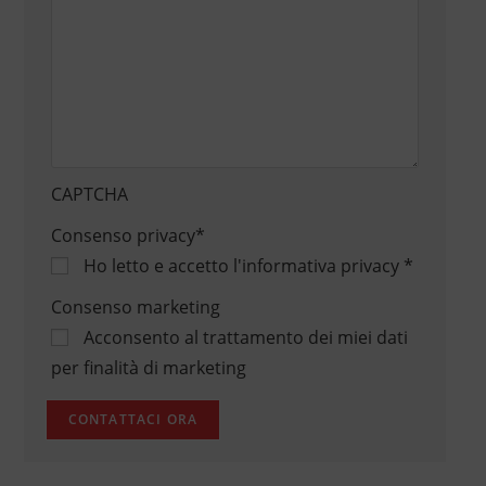
CAPTCHA
Consenso privacy
*
Ho letto e accetto
l'informativa privacy
*
Consenso marketing
Acconsento al trattamento dei miei dati
per finalità di marketing